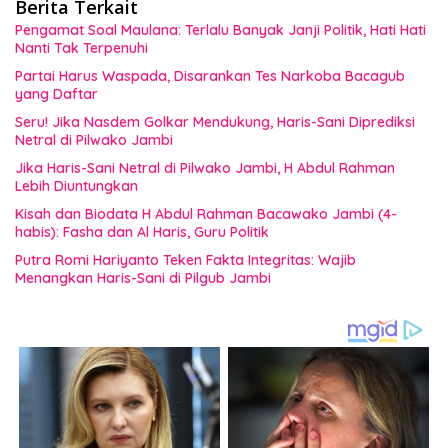
Berita Terkait
Pengamat Soal Maulana: Terlalu Banyak Janji Politik, Hati Hati
Nanti Tak Terpenuhi
Partai Harus Waspada, Disarankan Tes Narkoba Bacagub
yang Daftar
Seru! Jika Nasdem Golkar Mendukung, Haris-Sani Diprediksi
Netral di Pilwako Jambi
Jika Haris-Sani Netral di Pilwako Jambi, H Abdul Rahman
Lebih Diuntungkan
Kisah dan Biodata H Abdul Rahman Bacawako Jambi (4-
habis): Fasha dan Al Haris, Guru Politik
Putra Romi Hariyanto Teken Fakta Integritas: Wajib
Menangkan Haris-Sani di Pilgub Jambi