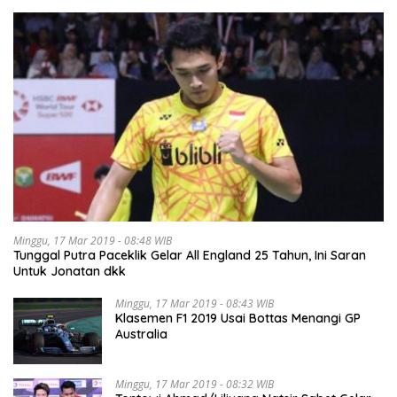
Minggu, 17 Mar 2019 - 08:48 WIB
Tunggal Putra Paceklik Gelar All England 25 Tahun, Ini Saran
Untuk Jonatan dkk
Minggu, 17 Mar 2019 - 08:43 WIB
Klasemen F1 2019 Usai Bottas Menangi GP
Australia
Minggu, 17 Mar 2019 - 08:32 WIB