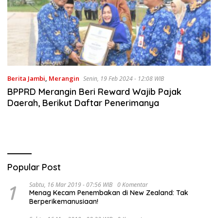
Berita Jambi
,
Merangin
Senin, 19 Feb 2024 - 12:08 WIB
BPPRD Merangin Beri Reward Wajib Pajak
Daerah, Berikut Daftar Penerimanya
Popular Post
1
Sabtu, 16 Mar 2019 - 07:56 WIB
0 Komentar
Menag Kecam Penembakan di New Zealand: Tak
Berperikemanusiaan!