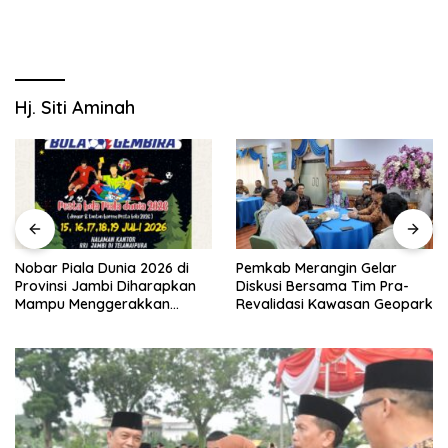
Hj. Siti Aminah
Nobar Piala Dunia 2026 di
Pemkab Merangin Gelar
Provinsi Jambi Diharapkan
Diskusi Bersama Tim Pra-
Mampu Menggerakkan
Revalidasi Kawasan Geopark
Ekonomi Pelaku UMKM