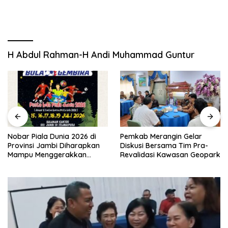
H Abdul Rahman-H Andi Muhammad Guntur
Nobar Piala Dunia 2026 di
Pemkab Merangin Gelar
Provinsi Jambi Diharapkan
Diskusi Bersama Tim Pra-
Mampu Menggerakkan
Revalidasi Kawasan Geopark
Ekonomi Pelaku UMKM