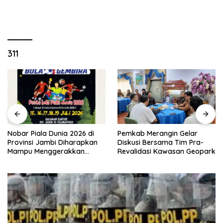
311
Nobar Piala Dunia 2026 di
Pemkab Merangin Gelar
Provinsi Jambi Diharapkan
Diskusi Bersama Tim Pra-
Mampu Menggerakkan
Revalidasi Kawasan Geopark
Ekonomi Pelaku UMKM