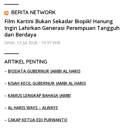
BERITA NETWORK
Film Kartini Bukan Sekadar Biopik! Hanung
Ingin Lahirkan Generasi Perempuan Tangguh
dan Berdaya
Senin, 13 Jul 2026 - 10:37 WIB
ARTIKEL PENTING
–
BIODATA GUBERNUR JAMBI AL HARIS
–
KISAH KECIL GUBERNUR JAMBI AL HARIS
–
KAMUS LENGKAP BAHASA JAMBI
–
AL HARIS WAYS – ALWAYS
–
CAKAP KETUA EDI PURWANTO