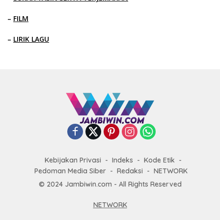
–
FILM
–
LIRIK LAGU
Kebijakan Privasi
Indeks
Kode Etik
Pedoman Media Siber
Redaksi
NETWORK
© 2024 Jambiwin.com - All Rights Reserved
NETWORK