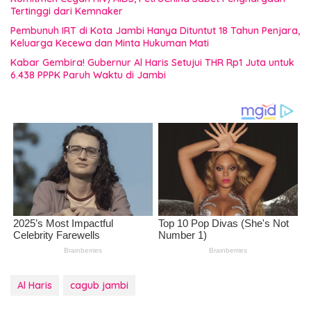
Tertinggi dari Kemnaker
Pembunuh IRT di Kota Jambi Hanya Dituntut 18 Tahun Penjara,
Keluarga Kecewa dan Minta Hukuman Mati
Kabar Gembira! Gubernur Al Haris Setujui THR Rp1 Juta untuk
6.438 PPPK Paruh Waktu di Jambi
Al Haris
cagub jambi