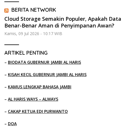
BERITA NETWORK
Cloud Storage Semakin Populer, Apakah Data
Benar-Benar Aman di Penyimpanan Awan?
Kamis, 09 Jul 2026 - 10:17 WIB
ARTIKEL PENTING
–
BIODATA GUBERNUR JAMBI AL HARIS
–
KISAH KECIL GUBERNUR JAMBI AL HARIS
–
KAMUS LENGKAP BAHASA JAMBI
–
AL HARIS WAYS – ALWAYS
–
CAKAP KETUA EDI PURWANTO
–
DOA