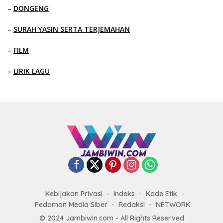
–
DONGENG
–
SURAH YASIN SERTA TERJEMAHAN
–
FILM
–
LIRIK LAGU
Kebijakan Privasi
Indeks
Kode Etik
Pedoman Media Siber
Redaksi
NETWORK
© 2024 Jambiwin.com - All Rights Reserved