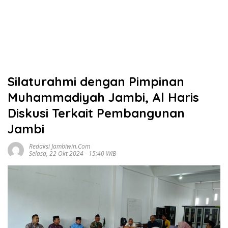
Silaturahmi dengan Pimpinan
Muhammadiyah Jambi, Al Haris
Diskusi Terkait Pembangunan
Jambi
Redaksi Jambiwin.com
Selasa, 22 Okt 2024 - 15:40 WIB