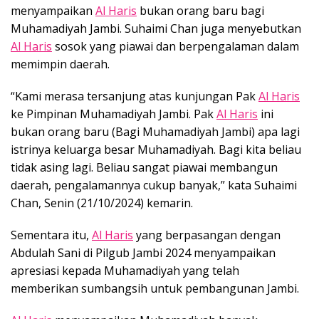
menyampaikan
Al Haris
bukan orang baru bagi
Muhamadiyah Jambi. Suhaimi Chan juga menyebutkan
Al Haris
sosok yang piawai dan berpengalaman dalam
memimpin daerah.
“Kami merasa tersanjung atas kunjungan Pak
Al Haris
ke Pimpinan Muhamadiyah Jambi. Pak
Al Haris
ini
bukan orang baru (Bagi Muhamadiyah Jambi) apa lagi
istrinya keluarga besar Muhamadiyah. Bagi kita beliau
tidak asing lagi. Beliau sangat piawai membangun
daerah, pengalamannya cukup banyak,” kata Suhaimi
Chan, Senin (21/10/2024) kemarin.
Sementara itu,
Al Haris
yang berpasangan dengan
Abdulah Sani di Pilgub Jambi 2024 menyampaikan
apresiasi kepada Muhamadiyah yang telah
memberikan sumbangsih untuk pembangunan Jambi.