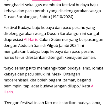
menghadiri sekaligus membuka festival budaya baju
kebaya dan pacu perahu yang diselenggarakan warga
Dusun Sarolangun, Sabtu (19/10/2024).
Festival Budaya baju kebaya dan pacu perahu yang
diselenggarakan warga Dusun Sarolangun ini sangat
diapresiasi
Al Haris
. Calon Gubernur yang berpasangan
dengan Abdulah Sani di Pilgub Jambi 2024 ini
mengatakan budaya baju kebaya dan pacu perahu
harus terus dilestarikan ditengah kemajuan zaman.
“Sayo senang Kito membangkitkan budaya lamo, lomba
kebaya dan pacu piduk ini. Meski Ditengah
moderenisasi, kita boleh baganti zaman, beganti
pemimpin, tapi adat budaya jangan dilupo,” kata
Al
Haris
.
“Dengan festival inilah Kito melestarikan budaya lama,