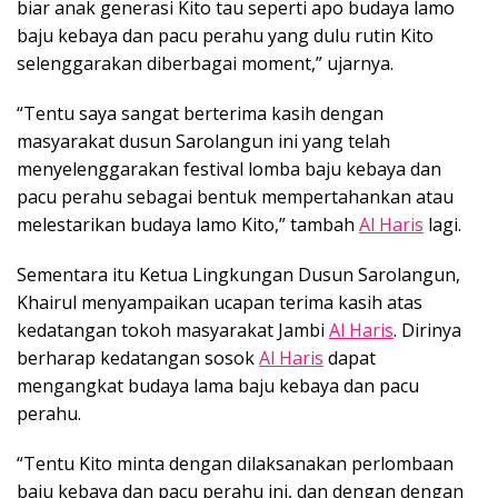
biar anak generasi Kito tau seperti apo budaya lamo
baju kebaya dan pacu perahu yang dulu rutin Kito
selenggarakan diberbagai moment,” ujarnya.
“Tentu saya sangat berterima kasih dengan
masyarakat dusun Sarolangun ini yang telah
menyelenggarakan festival lomba baju kebaya dan
pacu perahu sebagai bentuk mempertahankan atau
melestarikan budaya lamo Kito,” tambah
Al Haris
lagi.
Sementara itu Ketua Lingkungan Dusun Sarolangun,
Khairul menyampaikan ucapan terima kasih atas
kedatangan tokoh masyarakat Jambi
Al Haris
. Dirinya
berharap kedatangan sosok
Al Haris
dapat
mengangkat budaya lama baju kebaya dan pacu
perahu.
“Tentu Kito minta dengan dilaksanakan perlombaan
baju kebaya dan pacu perahu ini, dan dengan dengan