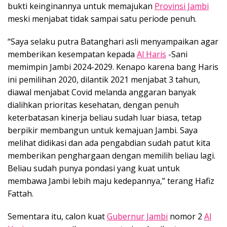
bukti keinginannya untuk memajukan
Provinsi Jambi
meski menjabat tidak sampai satu periode penuh.
“Saya selaku putra Batanghari asli menyampaikan agar
memberikan kesempatan kepada
Al Haris
-Sani
memimpin Jambi 2024-2029. Kenapo karena bang Haris
ini pemilihan 2020, dilantik 2021 menjabat 3 tahun,
diawal menjabat Covid melanda anggaran banyak
dialihkan prioritas kesehatan, dengan penuh
keterbatasan kinerja beliau sudah luar biasa, tetap
berpikir membangun untuk kemajuan Jambi. Saya
melihat didikasi dan ada pengabdian sudah patut kita
memberikan penghargaan dengan memilih beliau lagi.
Beliau sudah punya pondasi yang kuat untuk
membawa Jambi lebih maju kedepannya,” terang Hafiz
Fattah.
Sementara itu, calon kuat
Gubernur Jambi
nomor 2
Al