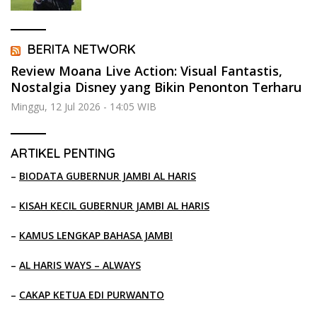
BERITA NETWORK
Review Moana Live Action: Visual Fantastis,
Nostalgia Disney yang Bikin Penonton Terharu
Minggu, 12 Jul 2026 - 14:05 WIB
ARTIKEL PENTING
–
BIODATA GUBERNUR JAMBI AL HARIS
–
KISAH KECIL GUBERNUR JAMBI AL HARIS
–
KAMUS LENGKAP BAHASA JAMBI
–
AL HARIS WAYS – ALWAYS
–
CAKAP KETUA EDI PURWANTO