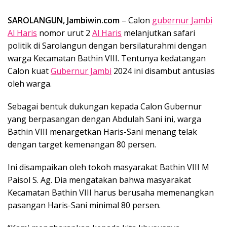
SAROLANGUN, Jambiwin.com
– Calon
gubernur Jambi
Al Haris
nomor urut 2
Al Haris
melanjutkan safari
politik di Sarolangun dengan bersilaturahmi dengan
warga Kecamatan Bathin VIII. Tentunya kedatangan
Calon kuat
Gubernur Jambi
2024 ini disambut antusias
oleh warga.
Sebagai bentuk dukungan kepada Calon Gubernur
yang berpasangan dengan Abdulah Sani ini, warga
Bathin VIII menargetkan Haris-Sani menang telak
dengan target kemenangan 80 persen.
Ini disampaikan oleh tokoh masyarakat Bathin VIII M
Paisol S. Ag. Dia mengatakan bahwa masyarakat
Kecamatan Bathin VIII harus berusaha memenangkan
pasangan Haris-Sani minimal 80 persen.