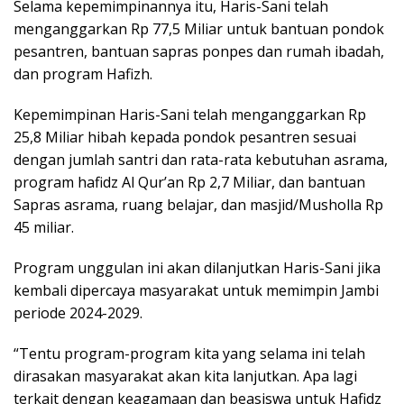
Selama kepemimpinannya itu, Haris-Sani telah
menganggarkan Rp 77,5 Miliar untuk bantuan pondok
pesantren, bantuan sapras ponpes dan rumah ibadah,
dan program Hafizh.
Kepemimpinan Haris-Sani telah menganggarkan Rp
25,8 Miliar hibah kepada pondok pesantren sesuai
dengan jumlah santri dan rata-rata kebutuhan asrama,
program hafidz Al Qur’an Rp 2,7 Miliar, dan bantuan
Sapras asrama, ruang belajar, dan masjid/Musholla Rp
45 miliar.
Program unggulan ini akan dilanjutkan Haris-Sani jika
kembali dipercaya masyarakat untuk memimpin Jambi
periode 2024-2029.
“Tentu program-program kita yang selama ini telah
dirasakan masyarakat akan kita lanjutkan. Apa lagi
terkait dengan keagamaan dan beasiswa untuk Hafidz