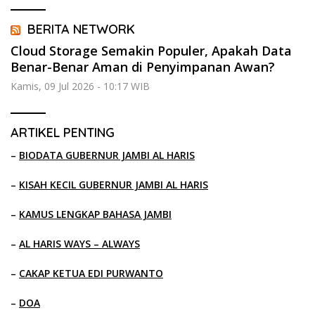
BERITA NETWORK
Cloud Storage Semakin Populer, Apakah Data
Benar-Benar Aman di Penyimpanan Awan?
Kamis, 09 Jul 2026 - 10:17 WIB
ARTIKEL PENTING
–
BIODATA GUBERNUR JAMBI AL HARIS
–
KISAH KECIL GUBERNUR JAMBI AL HARIS
–
KAMUS LENGKAP BAHASA JAMBI
–
AL HARIS WAYS – ALWAYS
–
CAKAP KETUA EDI PURWANTO
–
DOA