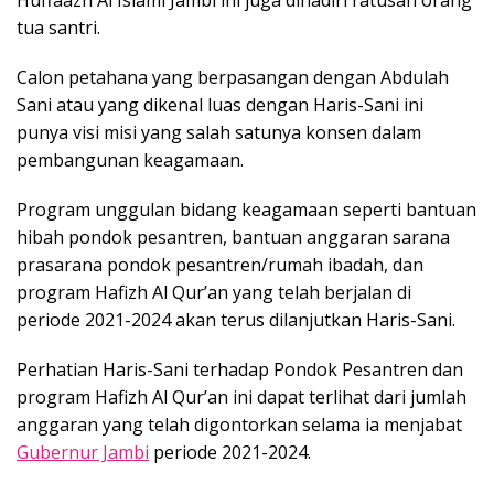
tua santri.
Calon petahana yang berpasangan dengan Abdulah
Sani atau yang dikenal luas dengan Haris-Sani ini
punya visi misi yang salah satunya konsen dalam
pembangunan keagamaan.
Program unggulan bidang keagamaan seperti bantuan
hibah pondok pesantren, bantuan anggaran sarana
prasarana pondok pesantren/rumah ibadah, dan
program Hafizh Al Qur’an yang telah berjalan di
periode 2021-2024 akan terus dilanjutkan Haris-Sani.
Perhatian Haris-Sani terhadap Pondok Pesantren dan
program Hafizh Al Qur’an ini dapat terlihat dari jumlah
anggaran yang telah digontorkan selama ia menjabat
Gubernur Jambi
periode 2021-2024.