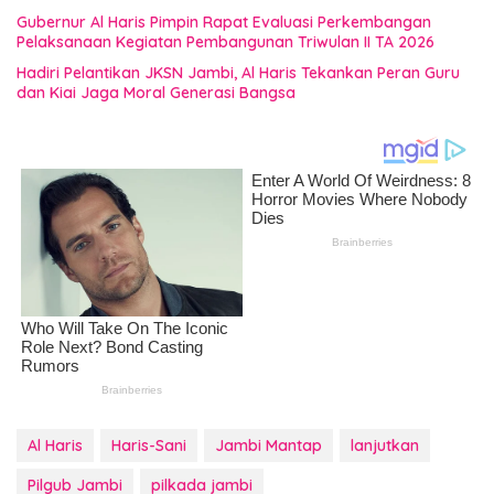
Gubernur Al Haris Pimpin Rapat Evaluasi Perkembangan
Pelaksanaan Kegiatan Pembangunan Triwulan II TA 2026
Hadiri Pelantikan JKSN Jambi, Al Haris Tekankan Peran Guru
dan Kiai Jaga Moral Generasi Bangsa
Al Haris
Haris-Sani
Jambi Mantap
lanjutkan
Pilgub Jambi
pilkada jambi