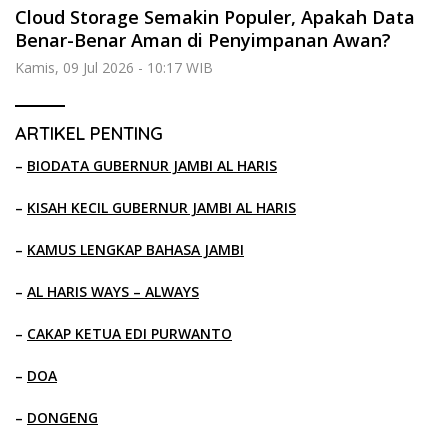
Cloud Storage Semakin Populer, Apakah Data
Benar-Benar Aman di Penyimpanan Awan?
Kamis, 09 Jul 2026 - 10:17 WIB
ARTIKEL PENTING
–
BIODATA GUBERNUR JAMBI AL HARIS
–
KISAH KECIL GUBERNUR JAMBI AL HARIS
–
KAMUS LENGKAP BAHASA JAMBI
–
AL HARIS WAYS – ALWAYS
–
CAKAP KETUA EDI PURWANTO
–
DOA
–
DONGENG