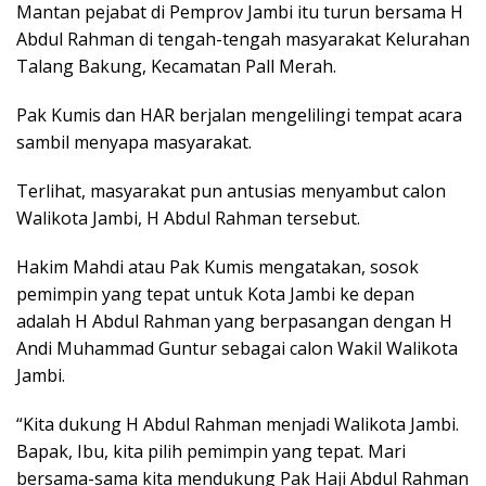
Mantan pejabat di Pemprov Jambi itu turun bersama H
Abdul Rahman di tengah-tengah masyarakat Kelurahan
Talang Bakung, Kecamatan Pall Merah.
Pak Kumis dan HAR berjalan mengelilingi tempat acara
sambil menyapa masyarakat.
Terlihat, masyarakat pun antusias menyambut calon
Walikota Jambi, H Abdul Rahman tersebut.
Hakim Mahdi atau Pak Kumis mengatakan, sosok
pemimpin yang tepat untuk Kota Jambi ke depan
adalah H Abdul Rahman yang berpasangan dengan H
Andi Muhammad Guntur sebagai calon Wakil Walikota
Jambi.
“Kita dukung H Abdul Rahman menjadi Walikota Jambi.
Bapak, Ibu, kita pilih pemimpin yang tepat. Mari
bersama-sama kita mendukung Pak Haji Abdul Rahman