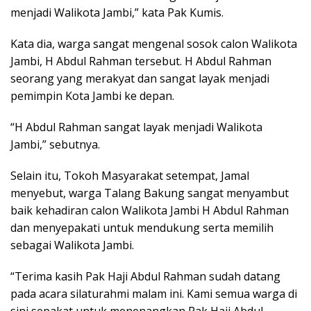
menjadi Walikota Jambi,” kata Pak Kumis.
Kata dia, warga sangat mengenal sosok calon Walikota
Jambi, H Abdul Rahman tersebut. H Abdul Rahman
seorang yang merakyat dan sangat layak menjadi
pemimpin Kota Jambi ke depan.
“H Abdul Rahman sangat layak menjadi Walikota
Jambi,” sebutnya.
Selain itu, Tokoh Masyarakat setempat, Jamal
menyebut, warga Talang Bakung sangat menyambut
baik kehadiran calon Walikota Jambi H Abdul Rahman
dan menyepakati untuk mendukung serta memilih
sebagai Walikota Jambi.
“Terima kasih Pak Haji Abdul Rahman sudah datang
pada acara silaturahmi malam ini. Kami semua warga di