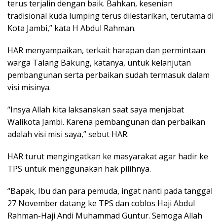
terus terjalin dengan baik. Bahkan, kesenian
tradisional kuda lumping terus dilestarikan, terutama di
Kota Jambi,” kata H Abdul Rahman.
HAR menyampaikan, terkait harapan dan permintaan
warga Talang Bakung, katanya, untuk kelanjutan
pembangunan serta perbaikan sudah termasuk dalam
visi misinya.
“Insya Allah kita laksanakan saat saya menjabat
Walikota Jambi. Karena pembangunan dan perbaikan
adalah visi misi saya,” sebut HAR.
HAR turut mengingatkan ke masyarakat agar hadir ke
TPS untuk menggunakan hak pilihnya.
“Bapak, Ibu dan para pemuda, ingat nanti pada tanggal
27 November datang ke TPS dan coblos Haji Abdul
Rahman-Haji Andi Muhammad Guntur. Semoga Allah