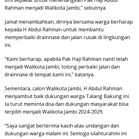
sini sepakat untuk menenangkan Pak Haji Abdul
Rahman menjadi Walikota Jambi,” sebutnya.
Jamal menambahkan, dirinya bersama warga berharap
kepada H Abdul Rahman untuk membantu
memperbaiki drainnase dan jalan rusak di lingkungan
ini.
“Kami berharap, apabila Pak Haji Rahman nanti telah
menjadi Walikota Jambi, tolong perbaiki jalan dan
drainnase di tempat kami ini,” katanya.
Sementara, calon Walikota Jambi, H Abdul Rahman
menyambut baik dukungan warga Talang Bakung ini.
Ia turut meminta doa dan dukungan masyarakat bisa
terpilih menjadi Walikota Jambi 2024-2029.
“Saya sangat berterima kasih atas undangan dan
dukungan warga malam ini. Semoga silahturahmi ini