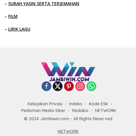
–
SURAH YASIN SERTA TERJEMAHAN
–
FILM
–
LIRIK LAGU
Kebijakan Privasi
Indeks
Kode Etik
Pedoman Media Siber
Redaksi
NETWORK
© 2024 Jambiwin.com - All Rights Reserved
NETWORK