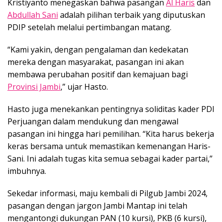
Kristiyanto menegaskan bahwa pasangan
Al Haris
dan
Abdullah Sani
adalah pilihan terbaik yang diputuskan
PDIP setelah melalui pertimbangan matang.
“Kami yakin, dengan pengalaman dan kedekatan
mereka dengan masyarakat, pasangan ini akan
membawa perubahan positif dan kemajuan bagi
Provinsi Jambi
,” ujar Hasto.
Hasto juga menekankan pentingnya soliditas kader PDI
Perjuangan dalam mendukung dan mengawal
pasangan ini hingga hari pemilihan. “Kita harus bekerja
keras bersama untuk memastikan kemenangan Haris-
Sani. Ini adalah tugas kita semua sebagai kader partai,”
imbuhnya.
Sekedar informasi, maju kembali di Pilgub Jambi 2024,
pasangan dengan jargon Jambi Mantap ini telah
mengantongi dukungan PAN (10 kursi), PKB (6 kursi),