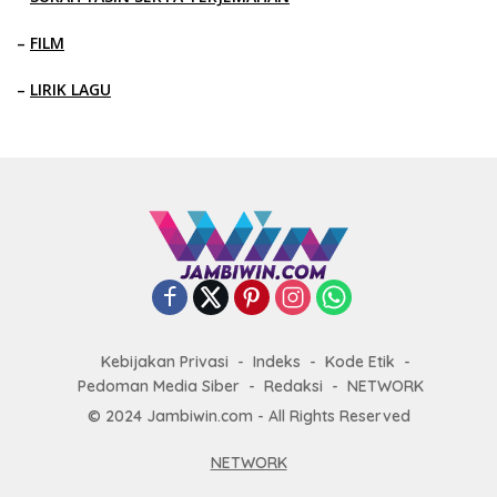
–
FILM
–
LIRIK LAGU
Kebijakan Privasi
Indeks
Kode Etik
Pedoman Media Siber
Redaksi
NETWORK
© 2024 Jambiwin.com - All Rights Reserved
NETWORK