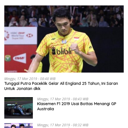
Minggu, 17 Mar 2019 - 08:48 WIB
Tunggal Putra Paceklik Gelar All England 25 Tahun, Ini Saran
Untuk Jonatan dkk
Minggu, 17 Mar 2019 - 08:43 WIB
Klasemen F1 2019 Usai Bottas Menangi GP
Australia
Minggu, 17 Mar 2019 - 08:32 WIB