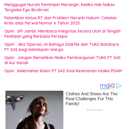
Menggugat Nurani Pemimpin Merangin: Ketika Hak Nakes
Tergadai Ego Birokrasi
Pelantikan Ketua RT dan Problem Hierarki Hukum: Catatan
Kritis atas Perwal Nomor 6 Tahun 2025
Opini : SPI Jambi: Membaca Integritas Secara Utuh di Tengah
Penilaian yang Berbasis Persepsi
Opini : Jika Operasi, ini Bahaya Stokfile dan TUKS Batubara
PT SAS bagi Kehidupan Warga
Opini : Jangan Remehkan Risiko Pembangunan TUKS PT SAS
di Aur Kenali
Opini : Kelemahan Klaim PT SAS Soal Keamanan Intake PDAM