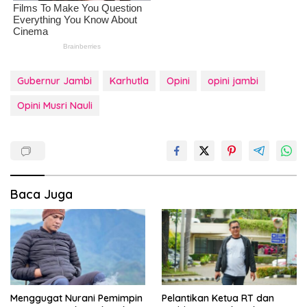
Gubernur Jambi
Karhutla
Opini
opini jambi
Opini Musri Nauli
Baca Juga
Menggugat Nurani Pemimpin
Pelantikan Ketua RT dan