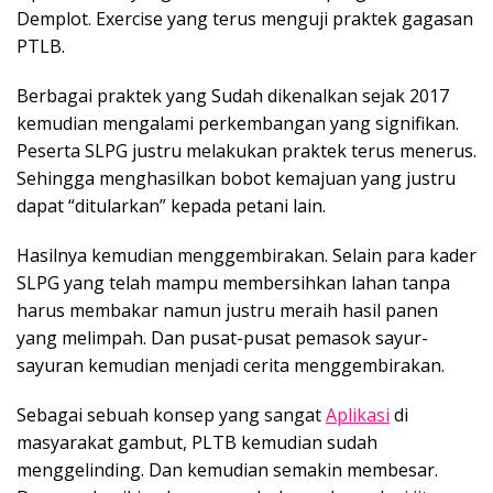
Demplot. Exercise yang terus menguji praktek gagasan
PTLB.
Berbagai praktek yang Sudah dikenalkan sejak 2017
kemudian mengalami perkembangan yang signifikan.
Peserta SLPG justru melakukan praktek terus menerus.
Sehingga menghasilkan bobot kemajuan yang justru
dapat “ditularkan” kepada petani lain.
Hasilnya kemudian menggembirakan. Selain para kader
SLPG yang telah mampu membersihkan lahan tanpa
harus membakar namun justru meraih hasil panen
yang melimpah. Dan pusat-pusat pemasok sayur-
sayuran kemudian menjadi cerita menggembirakan.
Sebagai sebuah konsep yang sangat
Aplikasi
di
masyarakat gambut, PLTB kemudian sudah
menggelinding. Dan kemudian semakin membesar.