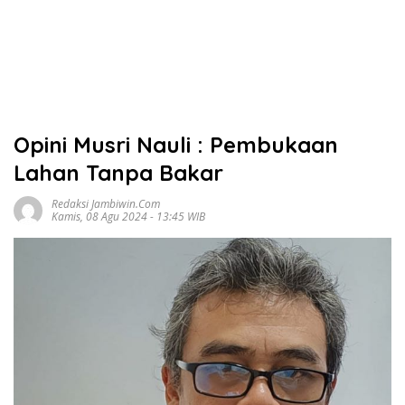
Opini Musri Nauli : Pembukaan
Lahan Tanpa Bakar
Redaksi Jambiwin.com
Kamis, 08 Agu 2024 - 13:45 WIB