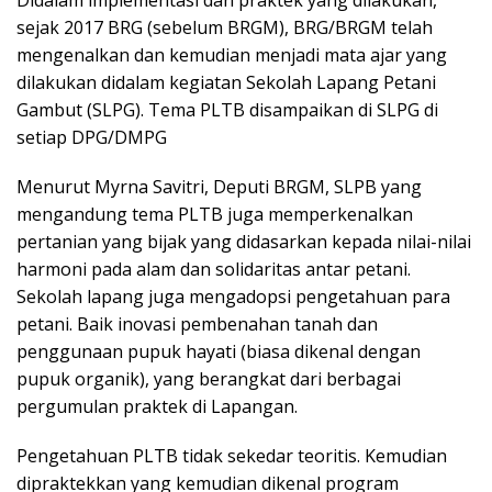
sejak 2017 BRG (sebelum BRGM), BRG/BRGM telah
mengenalkan dan kemudian menjadi mata ajar yang
dilakukan didalam kegiatan Sekolah Lapang Petani
Gambut (SLPG). Tema PLTB disampaikan di SLPG di
setiap DPG/DMPG
Menurut Myrna Savitri, Deputi BRGM, SLPB yang
mengandung tema PLTB juga memperkenalkan
pertanian yang bijak yang didasarkan kepada nilai-nilai
harmoni pada alam dan solidaritas antar petani.
Sekolah lapang juga mengadopsi pengetahuan para
petani. Baik inovasi pembenahan tanah dan
penggunaan pupuk hayati (biasa dikenal dengan
pupuk organik), yang berangkat dari berbagai
pergumulan praktek di Lapangan.
Pengetahuan PLTB tidak sekedar teoritis. Kemudian
dipraktekkan yang kemudian dikenal program