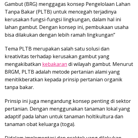
Gambut (BRG) menggagas konsep Pengelolaan Lahan
Tanpa Bakar (PLTB) untuk mencegah terjadinya
kerusakan fungsi-fungsi lingkungan, dalam hal ini
lahan gambut. Dengan konsep ini, pembukaan usaha
bisa dilakukan dengan lebih ramah lingkungan”
Tema PLTB merupakan salah satu solusi dan
kreativitas terhadap kerusakan gambut yang
mengakibatkan
kebakaran
di wilayah gambut. Menurut
BRGM, PLTB adalah metode pertanian alami yang
menitikberatkan kepada prinsip pertanian organik
tanpa bakar.
Prinsip ini juga mengandung konsep penting di sektor
pertanian. Dengan menggunakan tanaman lokal yang
adaptif pada lahan untuk tanaman holtikultura dan
tanaman obat keluarga (toga).
Didalam implementasi dan praktek yang dilakukan,