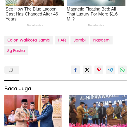
Calon Walikota Jambi
HAR
Jambi
Nasdem
Sy Fasha
Baca Juga