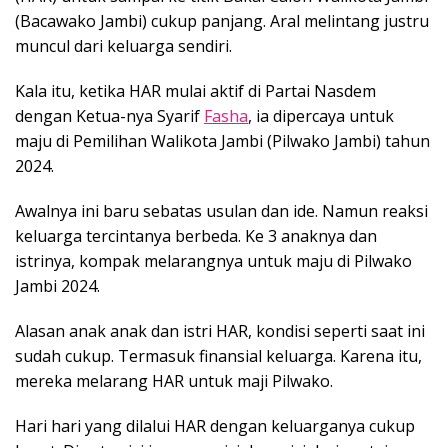
(Bacawako Jambi) cukup panjang. Aral melintang justru
muncul dari keluarga sendiri.
Kala itu, ketika HAR mulai aktif di Partai Nasdem
dengan Ketua-nya Syarif
Fasha
, ia dipercaya untuk
maju di Pemilihan Walikota Jambi (Pilwako Jambi) tahun
2024.
Awalnya ini baru sebatas usulan dan ide. Namun reaksi
keluarga tercintanya berbeda. Ke 3 anaknya dan
istrinya, kompak melarangnya untuk maju di Pilwako
Jambi 2024.
Alasan anak anak dan istri HAR, kondisi seperti saat ini
sudah cukup. Termasuk finansial keluarga. Karena itu,
mereka melarang HAR untuk maji Pilwako.
Hari hari yang dilalui HAR dengan keluarganya cukup