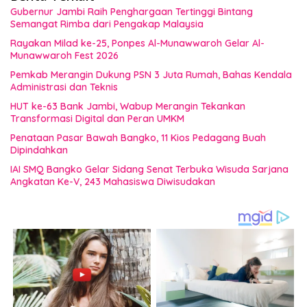
Gubernur Jambi Raih Penghargaan Tertinggi Bintang
Semangat Rimba dari Pengakap Malaysia
Rayakan Milad ke-25, Ponpes Al-Munawwaroh Gelar Al-
Munawwaroh Fest 2026
Pemkab Merangin Dukung PSN 3 Juta Rumah, Bahas Kendala
Administrasi dan Teknis
HUT ke-63 Bank Jambi, Wabup Merangin Tekankan
Transformasi Digital dan Peran UMKM
Penataan Pasar Bawah Bangko, 11 Kios Pedagang Buah
Dipindahkan
IAI SMQ Bangko Gelar Sidang Senat Terbuka Wisuda Sarjana
Angkatan Ke-V, 243 Mahasiswa Diwisudakan