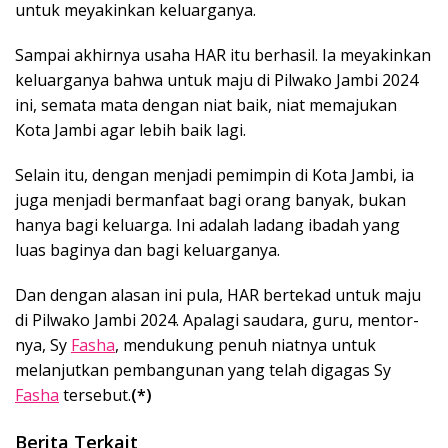
untuk meyakinkan keluarganya.
Sampai akhirnya usaha HAR itu berhasil. Ia meyakinkan
keluarganya bahwa untuk maju di Pilwako Jambi 2024
ini, semata mata dengan niat baik, niat memajukan
Kota Jambi agar lebih baik lagi.
Selain itu, dengan menjadi pemimpin di Kota Jambi, ia
juga menjadi bermanfaat bagi orang banyak, bukan
hanya bagi keluarga. Ini adalah ladang ibadah yang
luas baginya dan bagi keluarganya.
Dan dengan alasan ini pula, HAR bertekad untuk maju
di Pilwako Jambi 2024. Apalagi saudara, guru, mentor-
nya, Sy
Fasha
, mendukung penuh niatnya untuk
melanjutkan pembangunan yang telah digagas Sy
Fasha
tersebut.
(*)
Berita Terkait