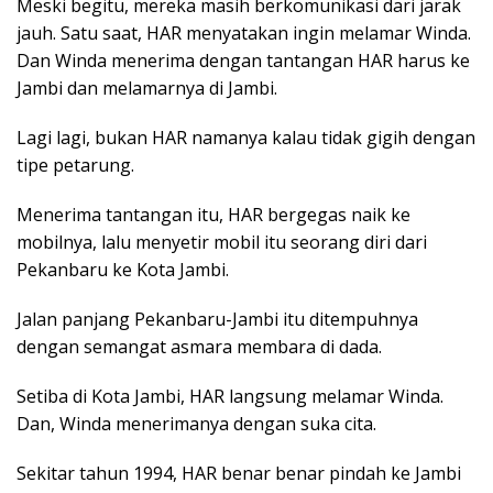
Meski begitu, mereka masih berkomunikasi dari jarak
jauh. Satu saat, HAR menyatakan ingin melamar Winda.
Dan Winda menerima dengan tantangan HAR harus ke
Jambi dan melamarnya di Jambi.
Lagi lagi, bukan HAR namanya kalau tidak gigih dengan
tipe petarung.
Menerima tantangan itu, HAR bergegas naik ke
mobilnya, lalu menyetir mobil itu seorang diri dari
Pekanbaru ke Kota Jambi.
Jalan panjang Pekanbaru-Jambi itu ditempuhnya
dengan semangat asmara membara di dada.
Setiba di Kota Jambi, HAR langsung melamar Winda.
Dan, Winda menerimanya dengan suka cita.
Sekitar tahun 1994, HAR benar benar pindah ke Jambi