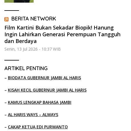
BERITA NETWORK
Film Kartini Bukan Sekadar Biopik! Hanung
Ingin Lahirkan Generasi Perempuan Tangguh
dan Berdaya
Senin, 13 Jul 2026 - 10:37 WIB
ARTIKEL PENTING
–
BIODATA GUBERNUR JAMBI AL HARIS
–
KISAH KECIL GUBERNUR JAMBI AL HARIS
–
KAMUS LENGKAP BAHASA JAMBI
–
AL HARIS WAYS – ALWAYS
–
CAKAP KETUA EDI PURWANTO