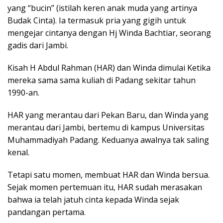
yang “bucin” (istilah keren anak muda yang artinya
Budak Cinta). Ia termasuk pria yang gigih untuk
mengejar cintanya dengan Hj Winda Bachtiar, seorang
gadis dari Jambi.
Kisah H Abdul Rahman (HAR) dan Winda dimulai Ketika
mereka sama sama kuliah di Padang sekitar tahun
1990-an.
HAR yang merantau dari Pekan Baru, dan Winda yang
merantau dari Jambi, bertemu di kampus Universitas
Muhammadiyah Padang. Keduanya awalnya tak saling
kenal.
Tetapi satu momen, membuat HAR dan Winda bersua.
Sejak momen pertemuan itu, HAR sudah merasakan
bahwa ia telah jatuh cinta kepada Winda sejak
pandangan pertama.