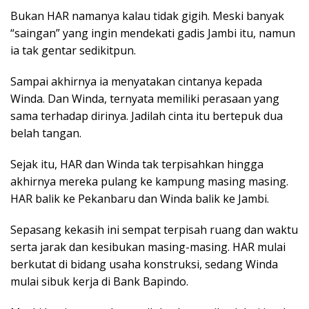
Bukan HAR namanya kalau tidak gigih. Meski banyak
“saingan” yang ingin mendekati gadis Jambi itu, namun
ia tak gentar sedikitpun.
Sampai akhirnya ia menyatakan cintanya kepada
Winda. Dan Winda, ternyata memiliki perasaan yang
sama terhadap dirinya. Jadilah cinta itu bertepuk dua
belah tangan.
Sejak itu, HAR dan Winda tak terpisahkan hingga
akhirnya mereka pulang ke kampung masing masing.
HAR balik ke Pekanbaru dan Winda balik ke Jambi.
Sepasang kekasih ini sempat terpisah ruang dan waktu
serta jarak dan kesibukan masing-masing. HAR mulai
berkutat di bidang usaha konstruksi, sedang Winda
mulai sibuk kerja di Bank Bapindo.