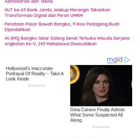
Administrasi dan Teknis
HUT ke-63 Bank Jambi, Wabup Merangin Tekankan
Transformasi Digital dan Peran UMKM
Penataan Pasar Bawah Bangko, 11 Kios Pedagang Buah
Dipindahkan
IAI SMQ Bangko Gelar Sidang Senat Terbuka Wisuda Sarjana
Angkatan Ke-V, 243 Mahasiswa Diwisudakan