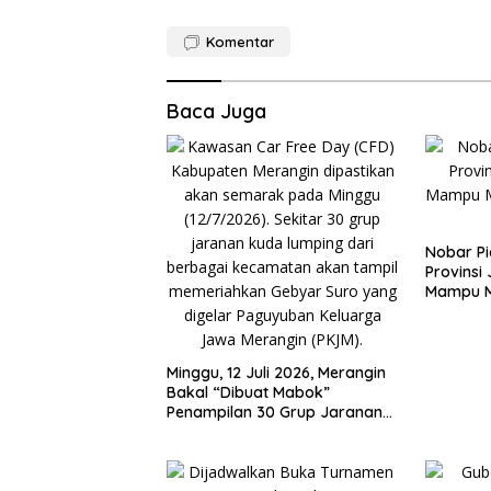
Komentar
Baca Juga
Nobar Pi
Provinsi
Mampu 
Ekonomi
Minggu, 12 Juli 2026, Merangin
Bakal “Dibuat Mabok”
Penampilan 30 Grup Jaranan
Kuda Lumping