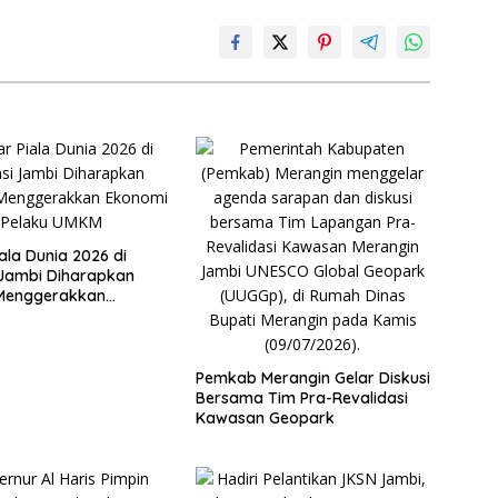
ala Dunia 2026 di
 Jambi Diharapkan
Menggerakkan
 Pelaku UMKM
Pemkab Merangin Gelar Diskusi
Bersama Tim Pra-Revalidasi
Kawasan Geopark