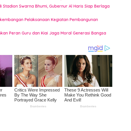
 Stadion Swarna Bhumi, Gubernur Al Haris Siap Berlaga
 Perkembangan Pelaksanaan Kegiatan Pembangunan
ankan Peran Guru dan Kiai Jaga Moral Generasi Bangsa