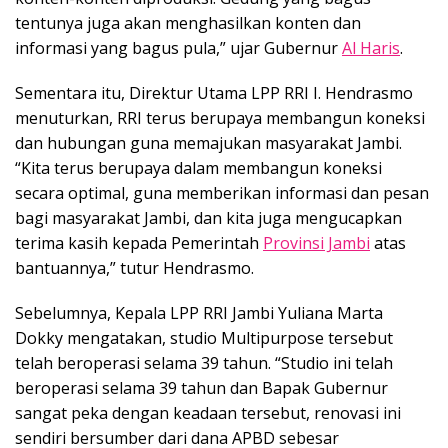
tentunya juga akan menghasilkan konten dan
informasi yang bagus pula,” ujar Gubernur
Al Haris
.
Sementara itu, Direktur Utama LPP RRI I. Hendrasmo
menuturkan, RRI terus berupaya membangun koneksi
dan hubungan guna memajukan masyarakat Jambi.
“Kita terus berupaya dalam membangun koneksi
secara optimal, guna memberikan informasi dan pesan
bagi masyarakat Jambi, dan kita juga mengucapkan
terima kasih kepada Pemerintah
Provinsi Jambi
atas
bantuannya,” tutur Hendrasmo.
Sebelumnya, Kepala LPP RRI Jambi Yuliana Marta
Dokky mengatakan, studio Multipurpose tersebut
telah beroperasi selama 39 tahun. “Studio ini telah
beroperasi selama 39 tahun dan Bapak Gubernur
sangat peka dengan keadaan tersebut, renovasi ini
sendiri bersumber dari dana APBD sebesar