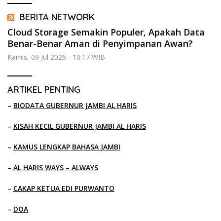
BERITA NETWORK
Cloud Storage Semakin Populer, Apakah Data
Benar-Benar Aman di Penyimpanan Awan?
Kamis, 09 Jul 2026 - 10:17 WIB
ARTIKEL PENTING
–
BIODATA GUBERNUR JAMBI AL HARIS
–
KISAH KECIL GUBERNUR JAMBI AL HARIS
–
KAMUS LENGKAP BAHASA JAMBI
–
AL HARIS WAYS – ALWAYS
–
CAKAP KETUA EDI PURWANTO
–
DOA