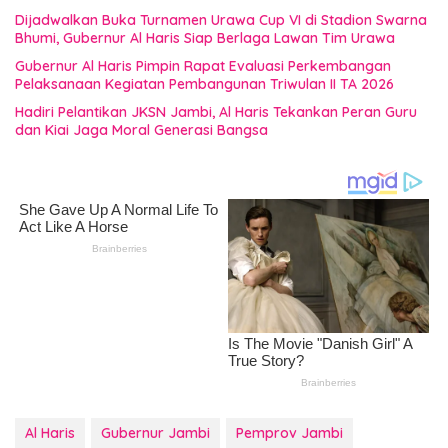
Dijadwalkan Buka Turnamen Urawa Cup VI di Stadion Swarna
Bhumi, Gubernur Al Haris Siap Berlaga Lawan Tim Urawa
Gubernur Al Haris Pimpin Rapat Evaluasi Perkembangan
Pelaksanaan Kegiatan Pembangunan Triwulan II TA 2026
Hadiri Pelantikan JKSN Jambi, Al Haris Tekankan Peran Guru
dan Kiai Jaga Moral Generasi Bangsa
Al Haris
Gubernur Jambi
Pemprov Jambi