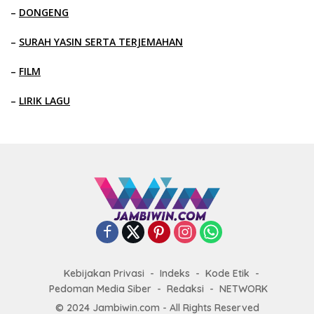
–
DONGENG
–
SURAH YASIN SERTA TERJEMAHAN
–
FILM
–
LIRIK LAGU
Kebijakan Privasi
Indeks
Kode Etik
Pedoman Media Siber
Redaksi
NETWORK
© 2024 Jambiwin.com - All Rights Reserved