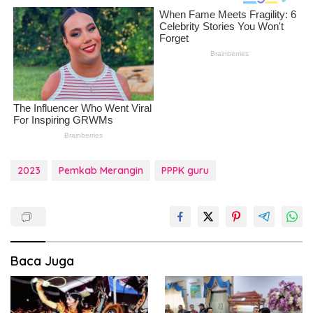
2023
Pemkab Merangin
PPPK guru
Baca Juga