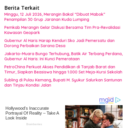
Berita Terkait
Minggu, 12 Juli 2026, Merangin Bakal “Dibuat Mabok”
Penampilan 30 Grup Jaranan Kuda Lumping
Pemkab Merangin Gelar Diskusi Bersama Tim Pra-Revalidasi
Kawasan Geopark
Gubernur Al Haris Harap Kenduri Sko Jadi Pemersatu dan
Dorong Perbaikan Sarana Desa
Jakarta–Muara Bungo Terhubung, Batik Air Terbang Perdana,
Gubernur Al Haris: Ini Kunci Pemerataan
PetroChina Perkuat Akses Pendidikan di Tanjab Barat dan
Timur, Siapkan Beasiswa hingga 1.000 Set Meja-Kursi Sekolah
Subling di Pulau Kemang, Bupati M. Syukur Salurkan Santunan
dan Tinjau Kondisi Jalan