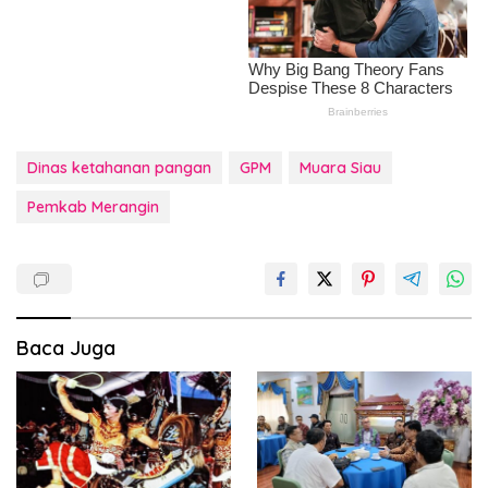
Dinas ketahanan pangan
GPM
Muara Siau
Pemkab Merangin
Baca Juga