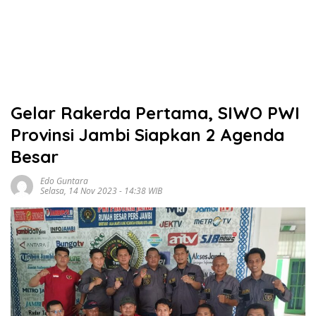
Gelar Rakerda Pertama, SIWO PWI
Provinsi Jambi Siapkan 2 Agenda
Besar
Edo Guntara
Selasa, 14 Nov 2023 - 14:38 WIB