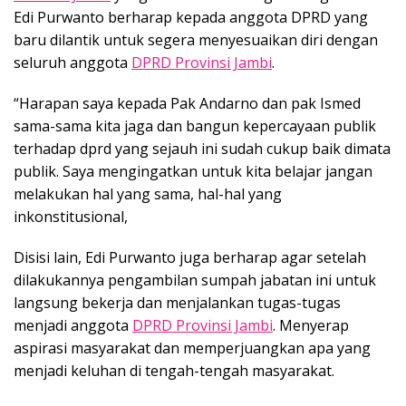
Edi Purwanto berharap kepada anggota DPRD yang
baru dilantik untuk segera menyesuaikan diri dengan
seluruh anggota
DPRD Provinsi Jambi
.
“Harapan saya kepada Pak Andarno dan pak Ismed
sama-sama kita jaga dan bangun kepercayaan publik
terhadap dprd yang sejauh ini sudah cukup baik dimata
publik. Saya mengingatkan untuk kita belajar jangan
melakukan hal yang sama, hal-hal yang
inkonstitusional,
Disisi lain, Edi Purwanto juga berharap agar setelah
dilakukannya pengambilan sumpah jabatan ini untuk
langsung bekerja dan menjalankan tugas-tugas
menjadi anggota
DPRD Provinsi Jambi
. Menyerap
aspirasi masyarakat dan memperjuangkan apa yang
menjadi keluhan di tengah-tengah masyarakat.