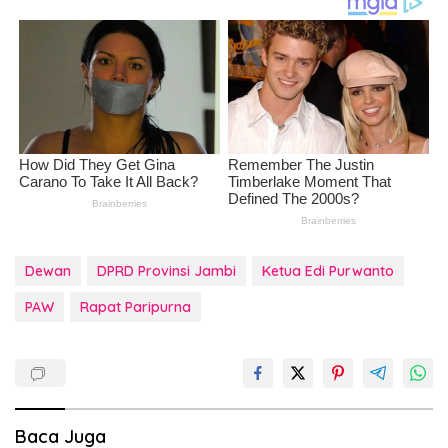
Dewan
DPRD Provinsi Jambi
Ketua Edi Purwanto
PAW
Rapat Paripurna
Baca Juga