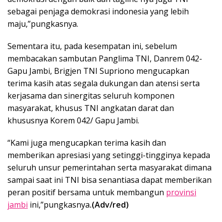
sebagai penjaga demokrasi indonesia yang lebih
maju,”pungkasnya.
Sementara itu, pada kesempatan ini, sebelum
membacakan sambutan Panglima TNI, Danrem 042-
Gapu Jambi, Brigjen TNI Supriono mengucapkan
terima kasih atas segala dukungan dan atensi serta
kerjasama dan sinergitas seluruh komponen
masyarakat, khusus TNI angkatan darat dan
khususnya Korem 042/ Gapu Jambi.
“Kami juga mengucapkan terima kasih dan
memberikan apresiasi yang setinggi-tingginya kepada
seluruh unsur pemerintahan serta masyarakat dimana
sampai saat ini TNI bisa senantiasa dapat memberikan
peran positif bersama untuk membangun
provinsi
jambi
ini,”pungkasnya
.(Adv/red)