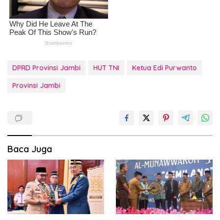
DPRD Provinsi Jambi
HUT TNI
Ketua Edi Purwanto
Provinsi Jambi
Baca Juga