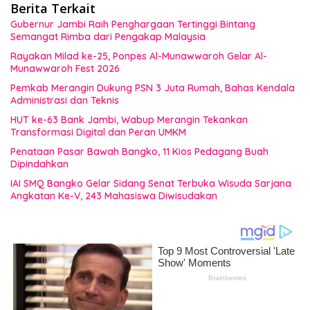
Berita Terkait
Gubernur Jambi Raih Penghargaan Tertinggi Bintang
Semangat Rimba dari Pengakap Malaysia
Rayakan Milad ke-25, Ponpes Al-Munawwaroh Gelar Al-
Munawwaroh Fest 2026
Pemkab Merangin Dukung PSN 3 Juta Rumah, Bahas Kendala
Administrasi dan Teknis
HUT ke-63 Bank Jambi, Wabup Merangin Tekankan
Transformasi Digital dan Peran UMKM
Penataan Pasar Bawah Bangko, 11 Kios Pedagang Buah
Dipindahkan
IAI SMQ Bangko Gelar Sidang Senat Terbuka Wisuda Sarjana
Angkatan Ke-V, 243 Mahasiswa Diwisudakan