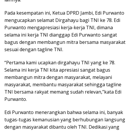
Pada kesempatan ini, Ketua DPRD Jambi, Edi Purwanto
mengucapkan selamat Dirgahayu bagi TNI ke 78. Edi
Purwanto mengapresiasi kerja-kerja TNI, dimana
selama ini kerja TNI dianggap Edi Purwanto sangat
bagus dengan membangun mitra bersama masyarakat
sesuai dengan tagline TNI.
“Pertama kami ucapkan dirgahayu TNI yang ke 78.
Selama ini kerja TNI kita apresiasi sangat bagus
membangun mitra dengan masyarakat, melayani
masyarakat, membantu masyarakat sehingga tagline
TNI bersama rakyat memang sudah relevan,”kata Edi
Purwanto.
Edi Purwanto menerangkan bahwa selama ini, banyak
tugas-tugas kemanusian yang berhubungan langsung
dengan masyarakat dibantu oleh TNI. Dedikasi yang