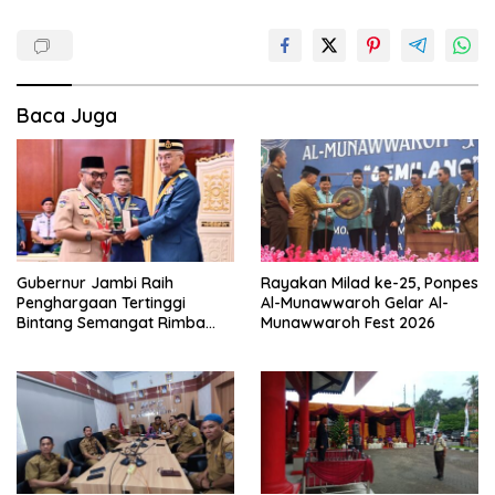
Baca Juga
Gubernur Jambi Raih
Rayakan Milad ke-25, Ponpes
Penghargaan Tertinggi
Al-Munawwaroh Gelar Al-
Bintang Semangat Rimba
Munawwaroh Fest 2026
dari Pengakap Malaysia