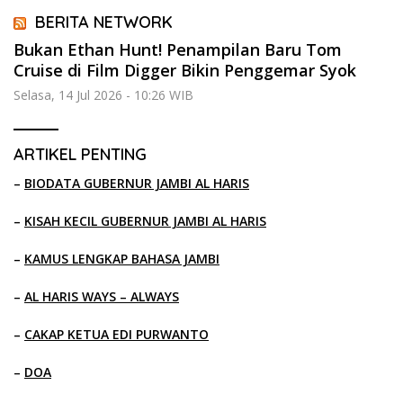
BERITA NETWORK
Bukan Ethan Hunt! Penampilan Baru Tom
Cruise di Film Digger Bikin Penggemar Syok
Selasa, 14 Jul 2026 - 10:26 WIB
ARTIKEL PENTING
–
BIODATA GUBERNUR JAMBI AL HARIS
–
KISAH KECIL GUBERNUR JAMBI AL HARIS
–
KAMUS LENGKAP BAHASA JAMBI
–
AL HARIS WAYS – ALWAYS
–
CAKAP KETUA EDI PURWANTO
–
DOA