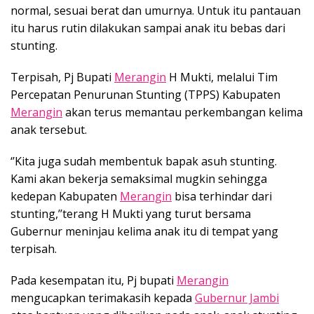
normal, sesuai berat dan umurnya. Untuk itu pantauan
itu harus rutin dilakukan sampai anak itu bebas dari
stunting.
Terpisah, Pj Bupati
Merangin
H Mukti, melalui Tim
Percepatan Penurunan Stunting (TPPS) Kabupaten
Merangin
akan terus memantau perkembangan kelima
anak tersebut.
‘’Kita juga sudah membentuk bapak asuh stunting.
Kami akan bekerja semaksimal mugkin sehingga
kedepan Kabupaten
Merangin
bisa terhindar dari
stunting,’’terang H Mukti yang turut bersama
Gubernur meninjau kelima anak itu di tempat yang
terpisah.
Pada kesempatan itu, Pj bupati
Merangin
mengucapkan terimakasih kepada
Gubernur Jambi