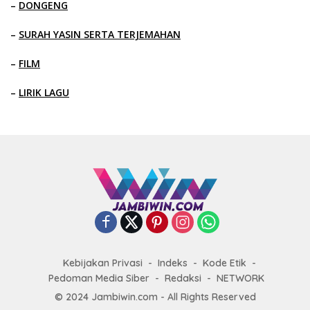
–
DONGENG
–
SURAH YASIN SERTA TERJEMAHAN
–
FILM
–
LIRIK LAGU
Kebijakan Privasi
Indeks
Kode Etik
Pedoman Media Siber
Redaksi
NETWORK
© 2024 Jambiwin.com - All Rights Reserved