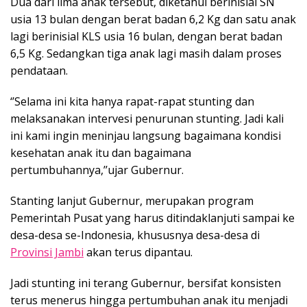
Dua dari lima anak tersebut, diketahui berinisial SN
usia 13 bulan dengan berat badan 6,2 Kg dan satu anak
lagi berinisial KLS usia 16 bulan, dengan berat badan
6,5 Kg. Sedangkan tiga anak lagi masih dalam proses
pendataan.
‘’Selama ini kita hanya rapat-rapat stunting dan
melaksanakan intervesi penurunan stunting. Jadi kali
ini kami ingin meninjau langsung bagaimana kondisi
kesehatan anak itu dan bagaimana
pertumbuhannya,’’ujar Gubernur.
Stanting lanjut Gubernur, merupakan program
Pemerintah Pusat yang harus ditindaklanjuti sampai ke
desa-desa se-Indonesia, khususnya desa-desa di
Provinsi Jambi
akan terus dipantau.
Jadi stunting ini terang Gubernur, bersifat konsisten
terus menerus hingga pertumbuhan anak itu menjadi