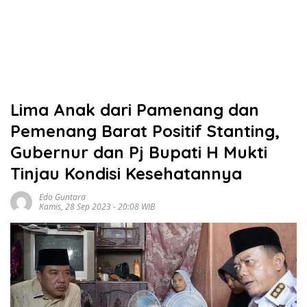
Lima Anak dari Pamenang dan
Pemenang Barat Positif Stanting,
Gubernur dan Pj Bupati H Mukti
Tinjau Kondisi Kesehatannya
Edo Guntara
Kamis, 28 Sep 2023 - 20:08 WIB