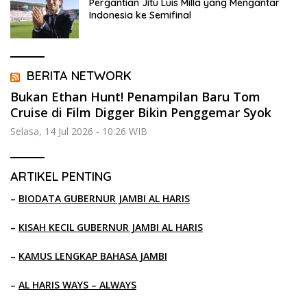
Pergantian Jitu Luis Milla yang Mengantar
Indonesia ke Semifinal
BERITA NETWORK
Bukan Ethan Hunt! Penampilan Baru Tom
Cruise di Film Digger Bikin Penggemar Syok
Selasa, 14 Jul 2026 - 10:26 WIB
ARTIKEL PENTING
–
BIODATA GUBERNUR JAMBI AL HARIS
–
KISAH KECIL GUBERNUR JAMBI AL HARIS
–
KAMUS LENGKAP BAHASA JAMBI
–
AL HARIS WAYS – ALWAYS