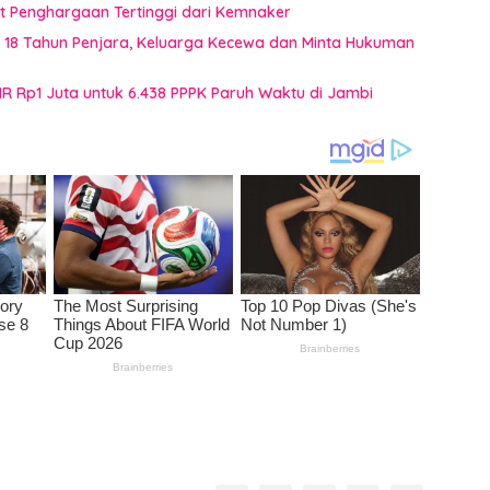
t Penghargaan Tertinggi dari Kemnaker
t 18 Tahun Penjara, Keluarga Kecewa dan Minta Hukuman
HR Rp1 Juta untuk 6.438 PPPK Paruh Waktu di Jambi