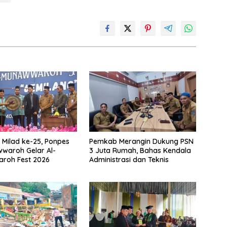
Milad ke-25, Ponpes
Pemkab Merangin Dukung PSN
waroh Gelar Al-
3 Juta Rumah, Bahas Kendala
roh Fest 2026
Administrasi dan Teknis