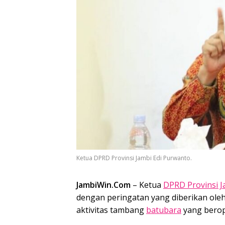
Ketua DPRD Provinsi Jambi Edi Purwanto.
JambiWin.Com
– Ketua
DPRD Provinsi J
dengan peringatan yang diberikan ole
aktivitas tambang
batubara
yang berop