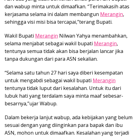
dan wabup minta untuk dimaafkan. ‘’Terimakasih atas
kerjasama selama ini dalam membangun
Merangin
,
sehingga visi misi bisa tercapai,’’terang Bupati.
Wakil Bupati
Merangin
Nilwan Yahya menambahkan,
selama menjabat sebagai wakil bupati
Merangin
,
tentunya semua tidak akan bisa berjalan lancar jika
tanpa dukungan dari para ASN sekalian.
‘’Selama satu tahun 27 hari saya diberi kesempatan
untuk mengabdi sebagai wakil bupati
Merangin
tentunya tidak luput dari kesalahan. Untuk itu dari
lubuk hati yang terdalam saya minta maaf sebesar-
besarnya,’’ujar Wabup.
Dalam bekerja lanjut wabup, ada kebijakan yang belum
sesuai dengan yang diinginkan para bapak dan ibu
ASN, mohon untuk dimaafkan. Kesalahan yang terjadi