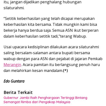
itu, jangan dijadikan penghalang hubungan
silaturahmi.
‘’Setitik keberhasilan yang telah dicapai merupakan
keberhasilan kita bersama. Tidak mungkin kami bisa
bekerja hanya berdua saja. Semua ASN ikut berperan
dalam keberhasilan setitik tadi,’’terang Wabup.
Usai upacara kedisiplinan dilakukan acara silaturahmi
saling bersalam-salaman antara bupati bersama
wabup dengan para ASN dan pejabat di jajaran Pemkab
Merangin
. Acara pamitan itu berlangsung penuh haru
dan melahirkan kesan mandalam.
(*)
Edo Guntara
Berita Terkait
Gubernur Jambi Raih Penghargaan Tertinggi Bintang
Semangat Rimba dari Pengakap Malaysia