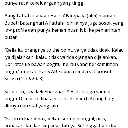
punya rasa kekeluargaan yang tinggi.
Bang Fattah -sapaan Haris AB kepada (alm) mantan
Bupati Batanghari A Fattah-, dinilainya juga sosok yang
low profile dan punya kemampuan lobi ke pemerintah
pusat.
“Belia itu orangnya to the point, ya iya tidak tidak. Kalau
iya dijalankan, kalau tidak ya tidak jangan dijalankan.
Dari atas ke bawah begitu, beliau yang berkomitmen
tinggi,” ungkap Haris AB kepada media via ponsel,
Selasa (12/9/2023).
Selain itu, jiwa kekeluargaan A Fattah juga sangat
tinggi. Di luar kedinasan, Fattah seperti Abang bagi
dirinya dan staf yang lain.
“Kalau di luar dinas, beliau sering manggil, adik,
ponakan dan lain kepada stafnya. Sehingga hati kita