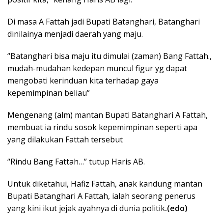
Di masa A Fattah jadi Bupati Batanghari, Batanghari
dinilainya menjadi daerah yang maju.
“Batanghari bisa maju itu dimulai (zaman) Bang Fattah.,
mudah-mudahan kedepan muncul figur yg dapat
mengobati kerinduan kita terhadap gaya
kepemimpinan beliau”
Mengenang (alm) mantan Bupati Batanghari A Fattah,
membuat ia rindu sosok kepemimpinan seperti apa
yang dilakukan Fattah tersebut
“Rindu Bang Fattah…” tutup Haris AB.
Untuk diketahui, Hafiz Fattah, anak kandung mantan
Bupati Batanghari A Fattah, ialah seorang penerus
yang kini ikut jejak ayahnya di dunia politik
.(edo)