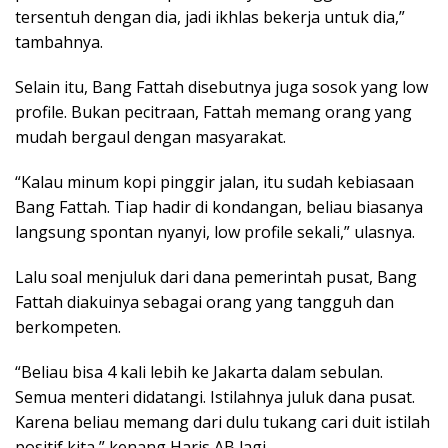
tersentuh dengan dia, jadi ikhlas bekerja untuk dia,”
tambahnya.
Selain itu, Bang Fattah disebutnya juga sosok yang low
profile. Bukan pecitraan, Fattah memang orang yang
mudah bergaul dengan masyarakat.
“Kalau minum kopi pinggir jalan, itu sudah kebiasaan
Bang Fattah. Tiap hadir di kondangan, beliau biasanya
langsung spontan nyanyi, low profile sekali,” ulasnya.
Lalu soal menjuluk dari dana pemerintah pusat, Bang
Fattah diakuinya sebagai orang yang tangguh dan
berkompeten.
“Beliau bisa 4 kali lebih ke Jakarta dalam sebulan.
Semua menteri didatangi. Istilahnya juluk dana pusat.
Karena beliau memang dari dulu tukang cari duit istilah
positif kita,” kenang Haris AB lagi.