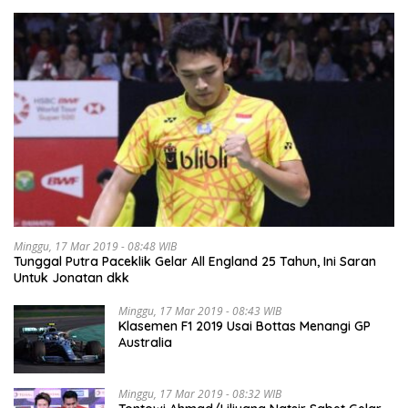
Minggu, 17 Mar 2019 - 08:48 WIB
Tunggal Putra Paceklik Gelar All England 25 Tahun, Ini Saran
Untuk Jonatan dkk
Minggu, 17 Mar 2019 - 08:43 WIB
Klasemen F1 2019 Usai Bottas Menangi GP
Australia
Minggu, 17 Mar 2019 - 08:32 WIB