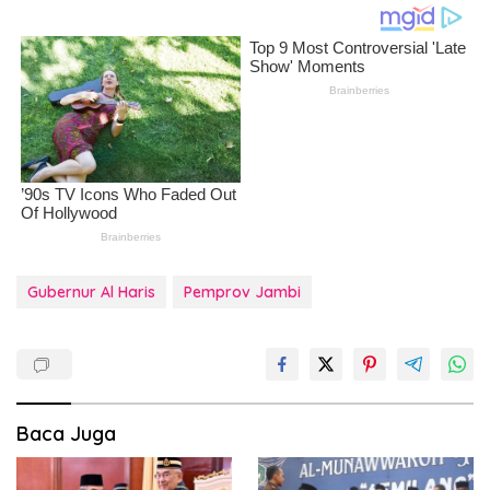
Gubernur Al Haris
Pemprov Jambi
Baca Juga