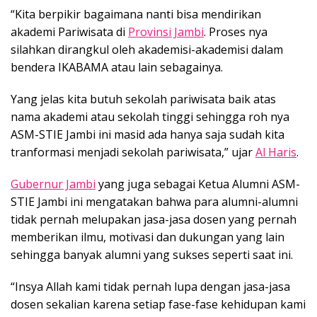
“Kita berpikir bagaimana nanti bisa mendirikan
akademi Pariwisata di
Provinsi Jambi
. Proses nya
silahkan dirangkul oleh akademisi-akademisi dalam
bendera IKABAMA atau lain sebagainya.
Yang jelas kita butuh sekolah pariwisata baik atas
nama akademi atau sekolah tinggi sehingga roh nya
ASM-STIE Jambi ini masid ada hanya saja sudah kita
tranformasi menjadi sekolah pariwisata,” ujar
Al Haris
.
Gubernur Jambi
yang juga sebagai Ketua Alumni ASM-
STIE Jambi ini mengatakan bahwa para alumni-alumni
tidak pernah melupakan jasa-jasa dosen yang pernah
memberikan ilmu, motivasi dan dukungan yang lain
sehingga banyak alumni yang sukses seperti saat ini.
“Insya Allah kami tidak pernah lupa dengan jasa-jasa
dosen sekalian karena setiap fase-fase kehidupan kami