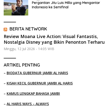
Pergantian Jitu Luis Milla yang Mengantar
Indonesia ke Semifinal
BERITA NETWORK
Review Moana Live Action: Visual Fantastis,
Nostalgia Disney yang Bikin Penonton Terharu
Minggu, 12 Jul 2026 - 14:05 WIB
ARTIKEL PENTING
–
BIODATA GUBERNUR JAMBI AL HARIS
–
KISAH KECIL GUBERNUR JAMBI AL HARIS
–
KAMUS LENGKAP BAHASA JAMBI
–
AL HARIS WAYS – ALWAYS