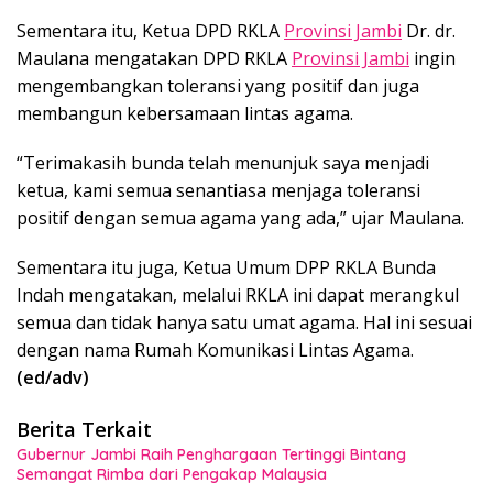
Sementara itu, Ketua DPD RKLA
Provinsi Jambi
Dr. dr.
Maulana mengatakan DPD RKLA
Provinsi Jambi
ingin
mengembangkan toleransi yang positif dan juga
membangun kebersamaan lintas agama.
“Terimakasih bunda telah menunjuk saya menjadi
ketua, kami semua senantiasa menjaga toleransi
positif dengan semua agama yang ada,” ujar Maulana.
Sementara itu juga, Ketua Umum DPP RKLA Bunda
Indah mengatakan, melalui RKLA ini dapat merangkul
semua dan tidak hanya satu umat agama. Hal ini sesuai
dengan nama Rumah Komunikasi Lintas Agama.
(ed/adv)
Berita Terkait
Gubernur Jambi Raih Penghargaan Tertinggi Bintang
Semangat Rimba dari Pengakap Malaysia