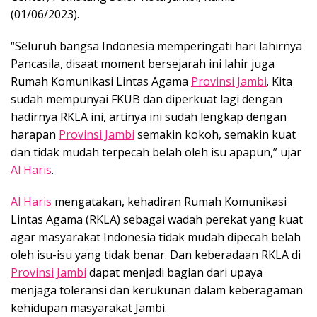
(01/06/2023).
“Seluruh bangsa Indonesia memperingati hari lahirnya
Pancasila, disaat moment bersejarah ini lahir juga
Rumah Komunikasi Lintas Agama
Provinsi Jambi
. Kita
sudah mempunyai FKUB dan diperkuat lagi dengan
hadirnya RKLA ini, artinya ini sudah lengkap dengan
harapan
Provinsi Jambi
semakin kokoh, semakin kuat
dan tidak mudah terpecah belah oleh isu apapun,” ujar
Al Haris
.
Al Haris
mengatakan, kehadiran Rumah Komunikasi
Lintas Agama (RKLA) sebagai wadah perekat yang kuat
agar masyarakat Indonesia tidak mudah dipecah belah
oleh isu-isu yang tidak benar. Dan keberadaan RKLA di
Provinsi Jambi
dapat menjadi bagian dari upaya
menjaga toleransi dan kerukunan dalam keberagaman
kehidupan masyarakat Jambi.