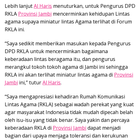
Lebih lanjut
Al Haris
menuturkan, untuk Pengurus DPD
RKLA
Provinsi Jambi
mencerminkan kehidupan Lintas
agama supaya miniatur lintas Agama terlihat di Forum
RKLA ini.
“Saya sedikit memberikan masukan kepada Pengurus
DPD RKLA untuk mencerminkan bagaimana
keberadaan lintas beragama itu, dan pengurus
merangkul tokoh tokoh agama di Jambi ini sehingga
RKLA ini akan terlihat miniatur lintas agama di
Provinsi
Jambi
ini,” tutur
Al Haris
.
“Saya mengapresiasi kehadiran Rumah Komunikasi
Lintas Agama (RKLA) sebagai wadah perekat yang kuat
agar masyarakat Indonesia tidak mudah dipecah belah
oleh isu-isu yang tidak benar. Saya yakin dan percaya
keberadaan RKLA di
Provinsi Jambi
dapat menjadi
bagian dari upaya menjaga toleransi dan kerukunan