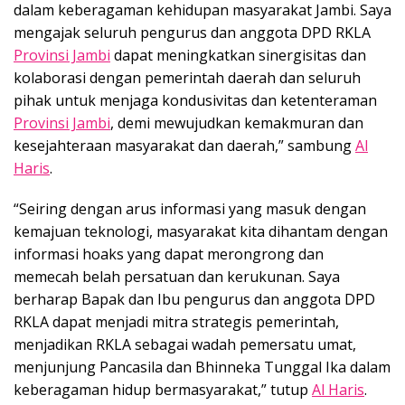
dalam keberagaman kehidupan masyarakat Jambi. Saya
mengajak seluruh pengurus dan anggota DPD RKLA
Provinsi Jambi
dapat meningkatkan sinergisitas dan
kolaborasi dengan pemerintah daerah dan seluruh
pihak untuk menjaga kondusivitas dan ketenteraman
Provinsi Jambi
, demi mewujudkan kemakmuran dan
kesejahteraan masyarakat dan daerah,” sambung
Al
Haris
.
“Seiring dengan arus informasi yang masuk dengan
kemajuan teknologi, masyarakat kita dihantam dengan
informasi hoaks yang dapat merongrong dan
memecah belah persatuan dan kerukunan. Saya
berharap Bapak dan Ibu pengurus dan anggota DPD
RKLA dapat menjadi mitra strategis pemerintah,
menjadikan RKLA sebagai wadah pemersatu umat,
menjunjung Pancasila dan Bhinneka Tunggal Ika dalam
keberagaman hidup bermasyarakat,” tutup
Al Haris
.