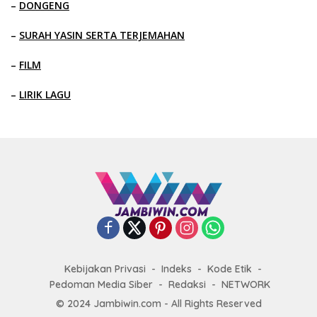
–
DONGENG
–
SURAH YASIN SERTA TERJEMAHAN
–
FILM
–
LIRIK LAGU
Kebijakan Privasi
Indeks
Kode Etik
Pedoman Media Siber
Redaksi
NETWORK
© 2024 Jambiwin.com - All Rights Reserved