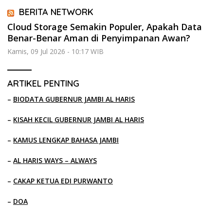
BERITA NETWORK
Cloud Storage Semakin Populer, Apakah Data
Benar-Benar Aman di Penyimpanan Awan?
Kamis, 09 Jul 2026 - 10:17 WIB
ARTIKEL PENTING
–
BIODATA GUBERNUR JAMBI AL HARIS
–
KISAH KECIL GUBERNUR JAMBI AL HARIS
–
KAMUS LENGKAP BAHASA JAMBI
–
AL HARIS WAYS – ALWAYS
–
CAKAP KETUA EDI PURWANTO
–
DOA