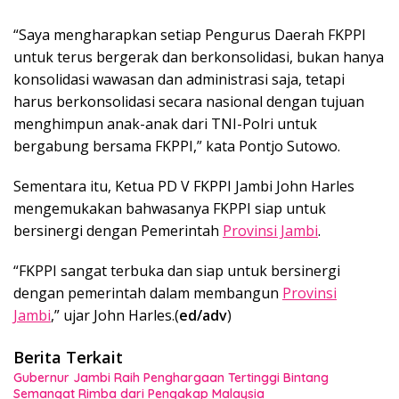
“Saya mengharapkan setiap Pengurus Daerah FKPPI
untuk terus bergerak dan berkonsolidasi, bukan hanya
konsolidasi wawasan dan administrasi saja, tetapi
harus berkonsolidasi secara nasional dengan tujuan
menghimpun anak-anak dari TNI-Polri untuk
bergabung bersama FKPPI,” kata Pontjo Sutowo.
Sementara itu, Ketua PD V FKPPI Jambi John Harles
mengemukakan bahwasanya FKPPI siap untuk
bersinergi dengan Pemerintah
Provinsi Jambi
.
“FKPPI sangat terbuka dan siap untuk bersinergi
dengan pemerintah dalam membangun
Provinsi
Jambi
,” ujar John Harles.(
ed/adv
)
Berita Terkait
Gubernur Jambi Raih Penghargaan Tertinggi Bintang
Semangat Rimba dari Pengakap Malaysia