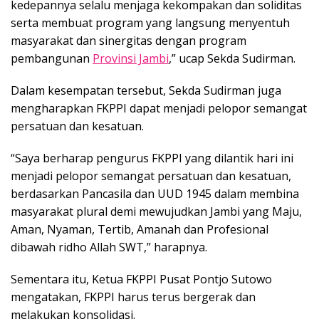
kedepannya selalu menjaga kekompakan dan soliditas
serta membuat program yang langsung menyentuh
masyarakat dan sinergitas dengan program
pembangunan
Provinsi Jambi
,” ucap Sekda Sudirman.
Dalam kesempatan tersebut, Sekda Sudirman juga
mengharapkan FKPPI dapat menjadi pelopor semangat
persatuan dan kesatuan.
“Saya berharap pengurus FKPPI yang dilantik hari ini
menjadi pelopor semangat persatuan dan kesatuan,
berdasarkan Pancasila dan UUD 1945 dalam membina
masyarakat plural demi mewujudkan Jambi yang Maju,
Aman, Nyaman, Tertib, Amanah dan Profesional
dibawah ridho Allah SWT,” harapnya.
Sementara itu, Ketua FKPPI Pusat Pontjo Sutowo
mengatakan, FKPPI harus terus bergerak dan
melakukan konsolidasi.