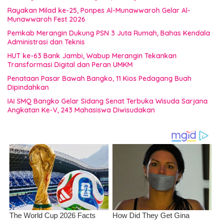
Rayakan Milad ke-25, Ponpes Al-Munawwaroh Gelar Al-
Munawwaroh Fest 2026
Pemkab Merangin Dukung PSN 3 Juta Rumah, Bahas Kendala
Administrasi dan Teknis
HUT ke-63 Bank Jambi, Wabup Merangin Tekankan
Transformasi Digital dan Peran UMKM
Penataan Pasar Bawah Bangko, 11 Kios Pedagang Buah
Dipindahkan
IAI SMQ Bangko Gelar Sidang Senat Terbuka Wisuda Sarjana
Angkatan Ke-V, 243 Mahasiswa Diwisudakan