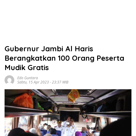
Gubernur Jambi Al Haris
Berangkatkan 100 Orang Peserta
Mudik Gratis
Edo Guntara
Sabtu, 15 Apr 2023 - 23:37 WIB