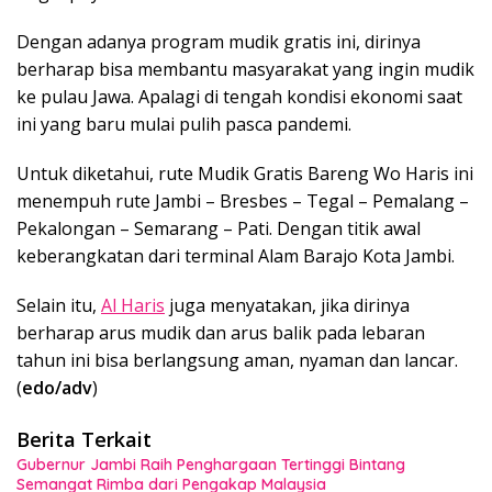
Dengan adanya program mudik gratis ini, dirinya
berharap bisa membantu masyarakat yang ingin mudik
ke pulau Jawa. Apalagi di tengah kondisi ekonomi saat
ini yang baru mulai pulih pasca pandemi.
Untuk diketahui, rute Mudik Gratis Bareng Wo Haris ini
menempuh rute Jambi – Bresbes – Tegal – Pemalang –
Pekalongan – Semarang – Pati. Dengan titik awal
keberangkatan dari terminal Alam Barajo Kota Jambi.
Selain itu,
Al Haris
juga menyatakan, jika dirinya
berharap arus mudik dan arus balik pada lebaran
tahun ini bisa berlangsung aman, nyaman dan lancar.
(
edo/adv
)
Berita Terkait
Gubernur Jambi Raih Penghargaan Tertinggi Bintang
Semangat Rimba dari Pengakap Malaysia