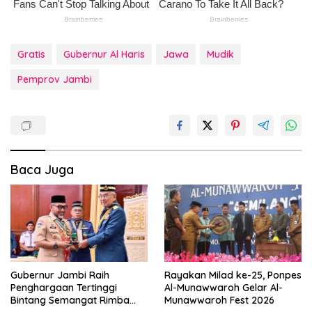
Gratis
Gubernur Al Haris
Jawa
Mudik
Pemprov Jambi
Baca Juga
Gubernur Jambi Raih
Rayakan Milad ke-25, Ponpes
Penghargaan Tertinggi
Al-Munawwaroh Gelar Al-
Bintang Semangat Rimba
Munawwaroh Fest 2026