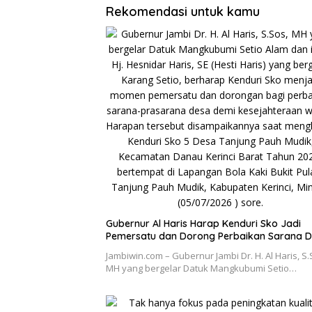
Rekomendasi untuk kamu
Gubernur Al Haris Harap Kenduri Sko Jadi
Pemersatu dan Dorong Perbaikan Sarana 
Jambiwin.com – Gubernur Jambi Dr. H. Al Haris, S.
MH yang bergelar Datuk Mangkubumi Setio…