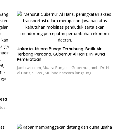
Jakarta–Muara Bungo Terhubung, Batik Air
Terbang Perdana, Gubernur Al Haris: Ini Kunci
Pemerataan
Jambiwin.com, Muara Bungo – Gubernur Jambi Dr. H.
Al Haris, S.Sos., MH hadir secara langsung…
Desa
Sos,