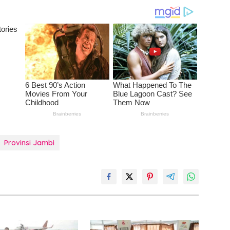
Provinsi Jambi