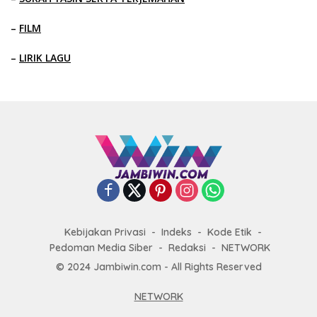
–
FILM
–
LIRIK LAGU
Kebijakan Privasi
Indeks
Kode Etik
Pedoman Media Siber
Redaksi
NETWORK
© 2024 Jambiwin.com - All Rights Reserved
NETWORK