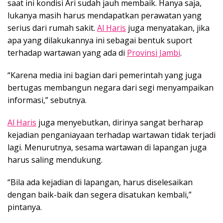
saat ini kondisi Ari sudah jauh membaik. Hanya saja,
lukanya masih harus mendapatkan perawatan yang
serius dari rumah sakit.
Al Haris
juga menyatakan, jika
apa yang dilakukannya ini sebagai bentuk suport
terhadap wartawan yang ada di
Provinsi Jambi
.
“Karena media ini bagian dari pemerintah yang juga
bertugas membangun negara dari segi menyampaikan
informasi,” sebutnya.
Al Haris
juga menyebutkan, dirinya sangat berharap
kejadian penganiayaan terhadap wartawan tidak terjadi
lagi. Menurutnya, sesama wartawan di lapangan juga
harus saling mendukung.
“Bila ada kejadian di lapangan, harus diselesaikan
dengan baik-baik dan segera disatukan kembali,”
pintanya.