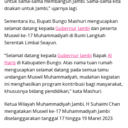
untuk sama-sama membangun Jambi. Sama-sama kita
doakan untuk Jambi,” ujarnya lagi.
Sementara itu, Bupati Bungo Mashuri mengucapkan
selamat datang kepada
Gubernur Jambi
dan peserta
Muswil ke-17 Muhammadiyah di Bumi Langkah
Serentak Limbai Seayun.
“Selamat datang kepada
Gubernur Jambi
Bapak
Al
Haris
di Kabupaten Bungo. Atas nama tuan rumah
mengucapkan selamat datang pada semua tamu
undangan Muswil Muhammadyah, mudahan kegiatan
ini menghasilkan program kontribusi bagi masyarakat,
khususnya bidang pendidikan,” kata Mashuri.
Ketua Wilayah Muhammadiyah Jambi, H Suhaimi Chan
mengatakan Muswil ke-17 Muhammadiyah Jambi
diselanggarakan tanggal 17 hingga 19 Maret 2023.