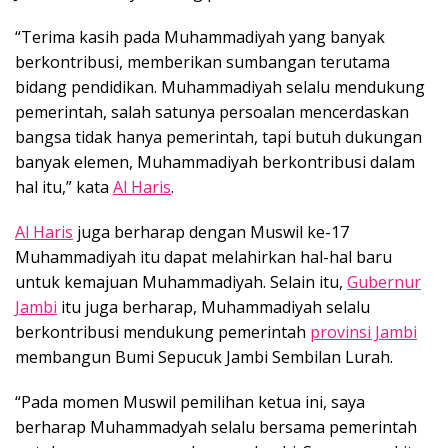
“Terima kasih pada Muhammadiyah yang banyak
berkontribusi, memberikan sumbangan terutama
bidang pendidikan. Muhammadiyah selalu mendukung
pemerintah, salah satunya persoalan mencerdaskan
bangsa tidak hanya pemerintah, tapi butuh dukungan
banyak elemen, Muhammadiyah berkontribusi dalam
hal itu,” kata
Al Haris
.
Al Haris
juga berharap dengan Muswil ke-17
Muhammadiyah itu dapat melahirkan hal-hal baru
untuk kemajuan Muhammadiyah. Selain itu,
Gubernur
Jambi
itu juga berharap, Muhammadiyah selalu
berkontribusi mendukung pemerintah
provinsi Jambi
membangun Bumi Sepucuk Jambi Sembilan Lurah.
“Pada momen Muswil pemilihan ketua ini, saya
berharap Muhammadyah selalu bersama pemerintah