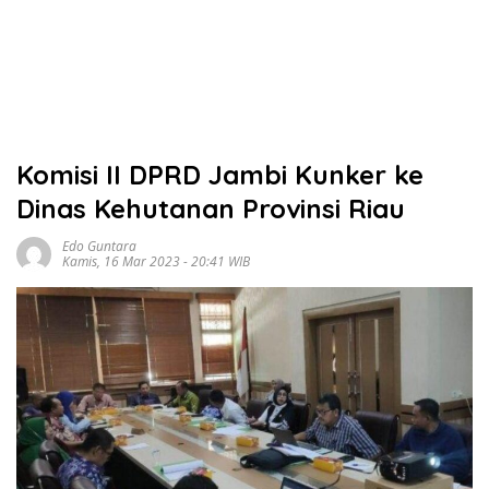
Komisi II DPRD Jambi Kunker ke
Dinas Kehutanan Provinsi Riau
Edo Guntara
Kamis, 16 Mar 2023 - 20:41 WIB