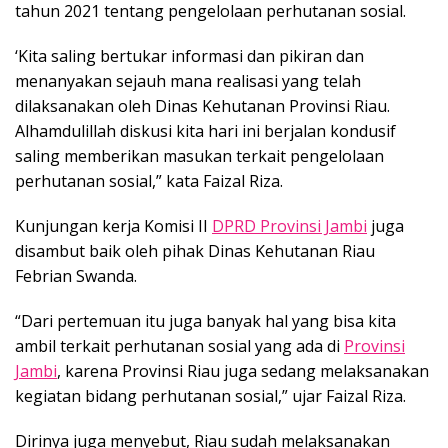
tahun 2021 tentang pengelolaan perhutanan sosial.
‘Kita saling bertukar informasi dan pikiran dan
menanyakan sejauh mana realisasi yang telah
dilaksanakan oleh Dinas Kehutanan Provinsi Riau.
Alhamdulillah diskusi kita hari ini berjalan kondusif
saling memberikan masukan terkait pengelolaan
perhutanan sosial,” kata Faizal Riza.
Kunjungan kerja Komisi II
DPRD Provinsi Jambi
juga
disambut baik oleh pihak Dinas Kehutanan Riau
Febrian Swanda.
“Dari pertemuan itu juga banyak hal yang bisa kita
ambil terkait perhutanan sosial yang ada di
Provinsi
Jambi
, karena Provinsi Riau juga sedang melaksanakan
kegiatan bidang perhutanan sosial,” ujar Faizal Riza.
Dirinya juga menyebut, Riau sudah melaksanakan