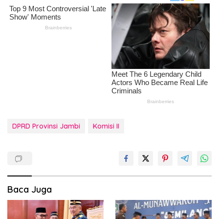
DPRD Provinsi Jambi
Komisi II
Baca Juga