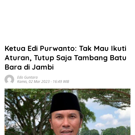
Ketua Edi Purwanto: Tak Mau Ikuti
Aturan, Tutup Saja Tambang Batu
Bara di Jambi
Edo Guntara
Kamis, 02 Mar 2023 - 16:49 WIB