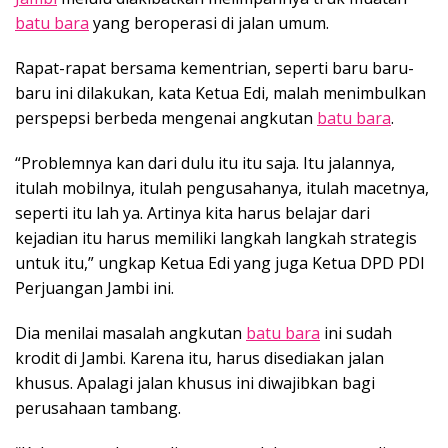
batu bara
yang beroperasi di jalan umum.
Rapat-rapat bersama kementrian, seperti baru baru-
baru ini dilakukan, kata Ketua Edi, malah menimbulkan
perspepsi berbeda mengenai angkutan
batu bara
.
“Problemnya kan dari dulu itu itu saja. Itu jalannya,
itulah mobilnya, itulah pengusahanya, itulah macetnya,
seperti itu lah ya. Artinya kita harus belajar dari
kejadian itu harus memiliki langkah langkah strategis
untuk itu,” ungkap Ketua Edi yang juga Ketua DPD PDI
Perjuangan Jambi ini.
Dia menilai masalah angkutan
batu bara
ini sudah
krodit di Jambi. Karena itu, harus disediakan jalan
khusus. Apalagi jalan khusus ini diwajibkan bagi
perusahaan tambang.