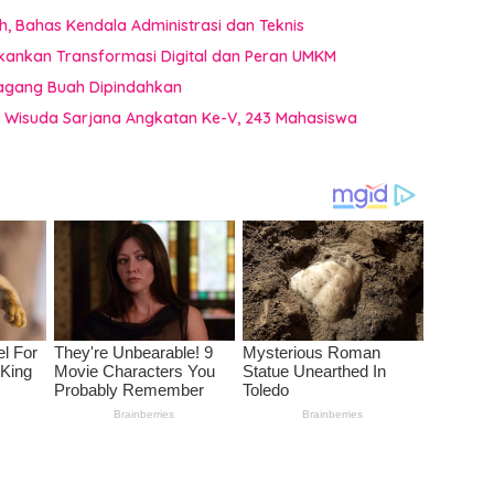
 Bahas Kendala Administrasi dan Teknis
kankan Transformasi Digital dan Peran UMKM
dagang Buah Dipindahkan
a Wisuda Sarjana Angkatan Ke-V, 243 Mahasiswa