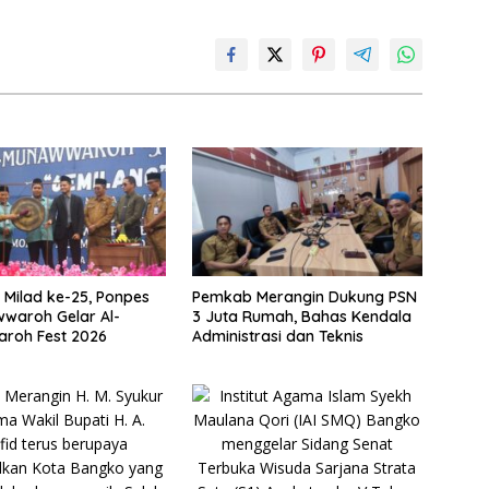
Milad ke-25, Ponpes
Pemkab Merangin Dukung PSN
waroh Gelar Al-
3 Juta Rumah, Bahas Kendala
roh Fest 2026
Administrasi dan Teknis