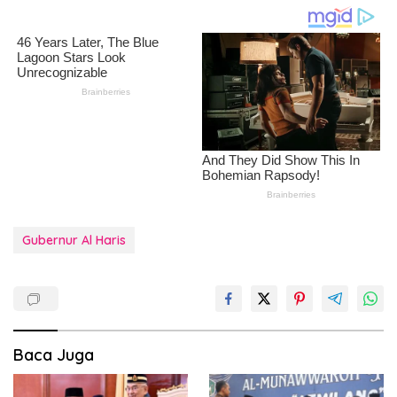
Gubernur Al Haris
Baca Juga