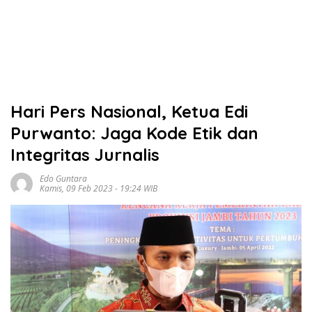
Hari Pers Nasional, Ketua Edi
Purwanto: Jaga Kode Etik dan
Integritas Jurnalis
Edo Guntara
Kamis, 09 Feb 2023 - 19:24 WIB