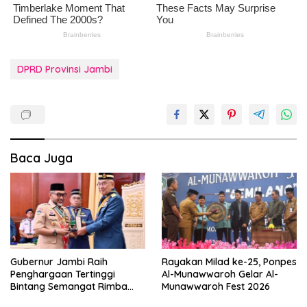
DPRD Provinsi Jambi
Baca Juga
Gubernur Jambi Raih
Rayakan Milad ke-25, Ponpes
Penghargaan Tertinggi
Al-Munawwaroh Gelar Al-
Bintang Semangat Rimba
Munawwaroh Fest 2026
dari Pengakap Malaysia