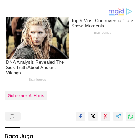
Gubernur Al Haris
Baca Juga