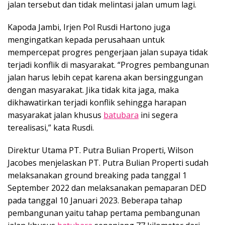
jalan tersebut dan tidak melintasi jalan umum lagi.
Kapoda Jambi, Irjen Pol Rusdi Hartono juga
mengingatkan kepada perusahaan untuk
mempercepat progres pengerjaan jalan supaya tidak
terjadi konflik di masyarakat. “Progres pembangunan
jalan harus lebih cepat karena akan bersinggungan
dengan masyarakat. Jika tidak kita jaga, maka
dikhawatirkan terjadi konflik sehingga harapan
masyarakat jalan khusus
batubara
ini segera
terealisasi,” kata Rusdi.
Direktur Utama PT. Putra Bulian Properti, Wilson
Jacobes menjelaskan PT. Putra Bulian Properti sudah
melaksanakan ground breaking pada tanggal 1
September 2022 dan melaksanakan pemaparan DED
pada tanggal 10 Januari 2023. Beberapa tahap
pembangunan yaitu tahap pertama pembangunan