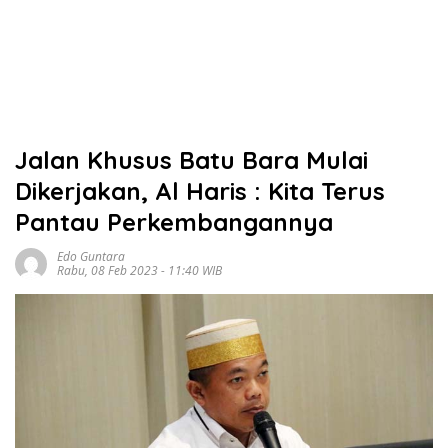
Jalan Khusus Batu Bara Mulai
Dikerjakan, Al Haris : Kita Terus
Pantau Perkembangannya
Edo Guntara
Rabu, 08 Feb 2023 - 11:40 WIB