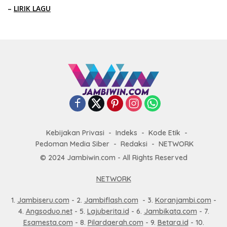
–
LIRIK LAGU
Kebijakan Privasi
Indeks
Kode Etik
Pedoman Media Siber
Redaksi
NETWORK
© 2024 Jambiwin.com - All Rights Reserved
NETWORK
1.
Jambiseru.com
- 2.
Jambiflash.com
- 3.
Koranjambi.com
-
4.
Angsoduo.net
- 5.
Lajuberita.id
- 6.
Jambikata.com
- 7.
Esamesta.com
- 8.
Pilardaerah.com
- 9.
Betara.id
- 10.