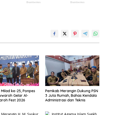
Milad ke-25, Ponpes
Pemkab Merangin Dukung PSN
waroh Gelar Al-
3 Juta Rumah, Bahas Kendala
roh Fest 2026
Administrasi dan Teknis