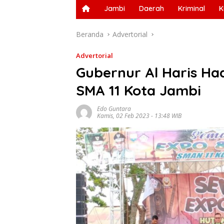
Jambi
Daerah
Kriminal
K
Beranda
Advertorial
Advertorial
Gubernur Al Haris Ha
SMA 11 Kota Jambi
Edo Guntara
Kamis, 02 Feb 2023 - 13:48 WIB