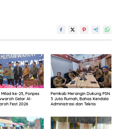
Milad ke-25, Ponpes
Pemkab Merangin Dukung PSN
waroh Gelar Al-
3 Juta Rumah, Bahas Kendala
roh Fest 2026
Administrasi dan Teknis