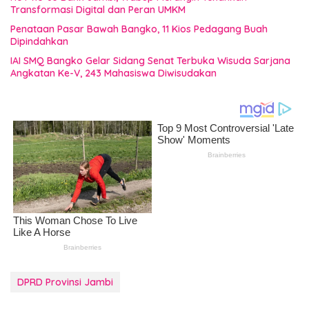
Transformasi Digital dan Peran UMKM
Penataan Pasar Bawah Bangko, 11 Kios Pedagang Buah
Dipindahkan
IAI SMQ Bangko Gelar Sidang Senat Terbuka Wisuda Sarjana
Angkatan Ke-V, 243 Mahasiswa Diwisudakan
DPRD Provinsi Jambi