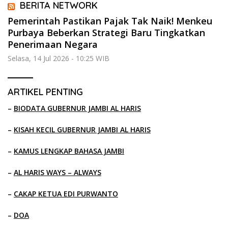
BERITA NETWORK
Pemerintah Pastikan Pajak Tak Naik! Menkeu
Purbaya Beberkan Strategi Baru Tingkatkan
Penerimaan Negara
Selasa, 14 Jul 2026 - 10:25 WIB
ARTIKEL PENTING
–
BIODATA GUBERNUR JAMBI AL HARIS
–
KISAH KECIL GUBERNUR JAMBI AL HARIS
–
KAMUS LENGKAP BAHASA JAMBI
–
AL HARIS WAYS – ALWAYS
–
CAKAP KETUA EDI PURWANTO
–
DOA