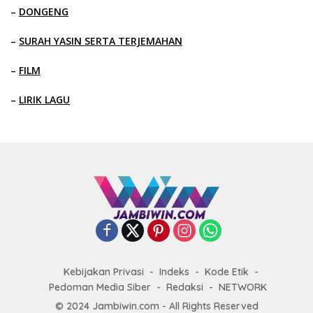
–
DONGENG
–
SURAH YASIN SERTA TERJEMAHAN
–
FILM
–
LIRIK LAGU
Kebijakan Privasi
Indeks
Kode Etik
Pedoman Media Siber
Redaksi
NETWORK
© 2024 Jambiwin.com - All Rights Reserved