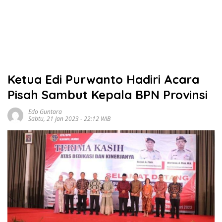
Ketua Edi Purwanto Hadiri Acara
Pisah Sambut Kepala BPN Provinsi
Edo Guntara
Sabtu, 21 Jan 2023 - 22:12 WIB