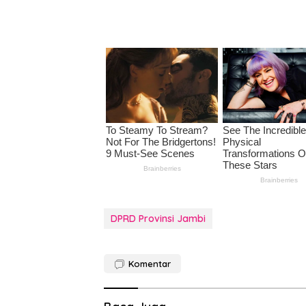
DPRD Provinsi Jambi
Komentar