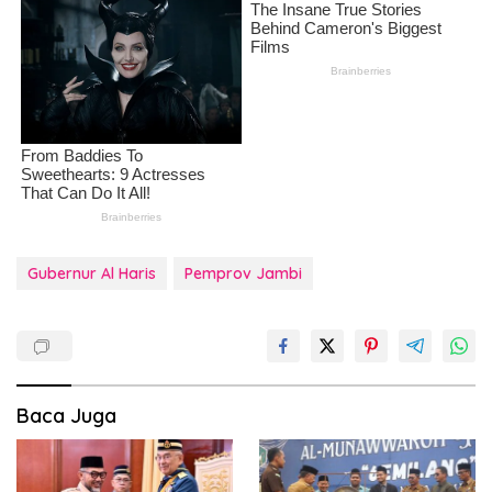
Gubernur Al Haris
Pemprov Jambi
Baca Juga