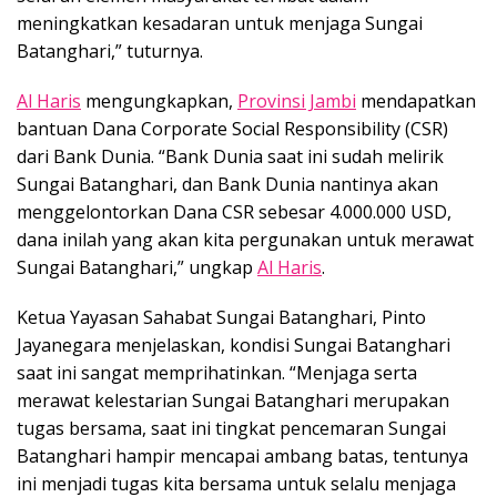
meningkatkan kesadaran untuk menjaga Sungai
Batanghari,” tuturnya.
Al Haris
mengungkapkan,
Provinsi Jambi
mendapatkan
bantuan Dana Corporate Social Responsibility (CSR)
dari Bank Dunia. “Bank Dunia saat ini sudah melirik
Sungai Batanghari, dan Bank Dunia nantinya akan
menggelontorkan Dana CSR sebesar 4.000.000 USD,
dana inilah yang akan kita pergunakan untuk merawat
Sungai Batanghari,” ungkap
Al Haris
.
Ketua Yayasan Sahabat Sungai Batanghari, Pinto
Jayanegara menjelaskan, kondisi Sungai Batanghari
saat ini sangat memprihatinkan. “Menjaga serta
merawat kelestarian Sungai Batanghari merupakan
tugas bersama, saat ini tingkat pencemaran Sungai
Batanghari hampir mencapai ambang batas, tentunya
ini menjadi tugas kita bersama untuk selalu menjaga