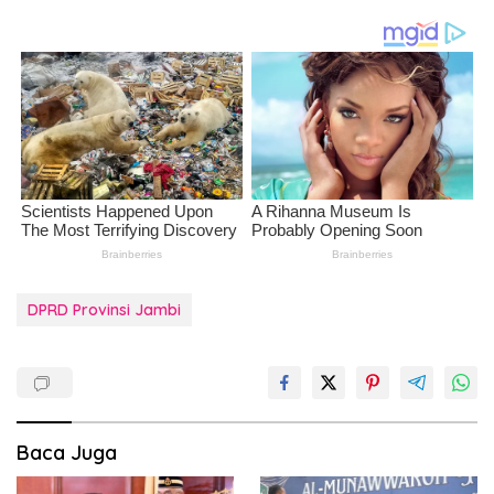
DPRD Provinsi Jambi
Baca Juga